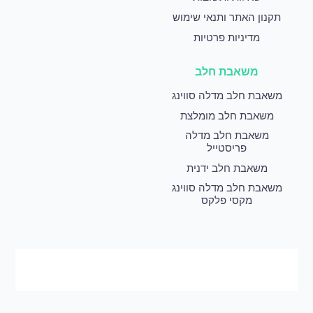
תקנון האתר ותנאי שימוש
מדיניות פרטיות
משאבת חלב
משאבת חלב מדלה סווינג
משאבת חלב מומלצת
משאבת חלב מדלה
פריסטייל
משאבת חלב ידנית
משאבת חלב מדלה סווינג
מקסי פלקס