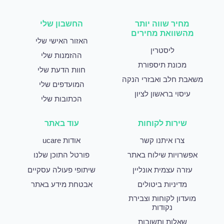
מחיר שווה יותר
החשבון שלי
מהשוואת מחירים
האזור האישי שלי
ליסטרין
ההזמנות שלי
מכונת תיספורת
חוות הדעת שלי
משאבת חלב ואבזרי הנקה
המועדפים שלי
עיסוי בראשון לציון
הכתובות שלי
שירות לקוחות
עוד באתר
צרו איתנו קשר
אודות ucare
אפשרויות שילוח באתר
פורטל התוכן שלנו
עזרה עצמית אונליין
שיתופי פעולה עסקיים
מדיניות ביטולים
אבטחת מידע באתר
מועדון לקוחות וצבירת
נקודות
שאלות ותשובות