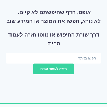
אופס, הדף שחיפשתם לא קיים.
לא נורא, חפשו את המוצר או המידע שוב
דרך שורת החיפוש או נווטו חזרה לעמוד
הבית.
חזרה לעמוד הבית