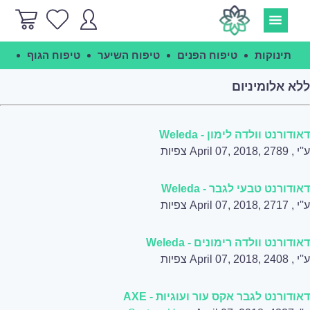
תינוקות
טיפוח הפנים
טיפוח השיער
טיפוח הגוף
הג
ללא אלומיניום
דאודורנט וולדה לימון - Weleda
ע''י
, April 07, 2018, 2789 צפיות
דאודורנט טבעי לגבר - Weleda
ע''י
, April 07, 2018, 2717 צפיות
דאודורנט וולדה רימונים - Weleda
ע''י
, April 07, 2018, 2408 צפיות
דאודורנט לגבר אקס עור ועוגיות - AXE