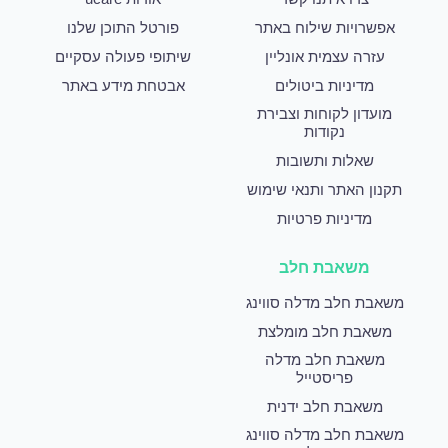
אפשרויות שילוח באתר
פורטל התוכן שלנו
עזרה עצמית אונליין
שיתופי פעולה עסקיים
מדיניות ביטולים
אבטחת מידע באתר
מועדון לקוחות וצבירת
נקודות
שאלות ותשובות
תקנון האתר ותנאי שימוש
מדיניות פרטיות
משאבת חלב
משאבת חלב מדלה סווינג
משאבת חלב מומלצת
משאבת חלב מדלה
פריסטייל
משאבת חלב ידנית
משאבת חלב מדלה סווינג