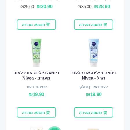
₪
20.90
₪
28.90
₪
25.00
₪
35.00
הוספה מהירה
הוספה מהירה
ניוואה פילינג אורז לעור
ניוואה פילינג אורז לעור
רגיל - Nivea
מעורב - Nivea
לעור מעודן וחלק
לטיהור העור
₪
19.90
₪
19.90
הוספה מהירה
הוספה מהירה