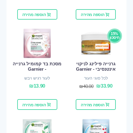
הוספה מהירה
הוספה מהירה
15%
חיסכון
גרנייה פילינג לניקוי
מסכת בד קמומיל גרנייה
אינטנסיבי - Garnier
- Garnier
לכל סוגי העור
לעור רגיש ויבש
₪
13.90
₪
33.90
₪
40.00
הוספה מהירה
הוספה מהירה