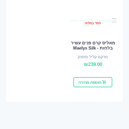
חסר במלאי
מאליס קרם פנים עשיר
בלחות - Maelys Silk
מרקם קליל ומפנק
₪
239.00
הוספה מהירה