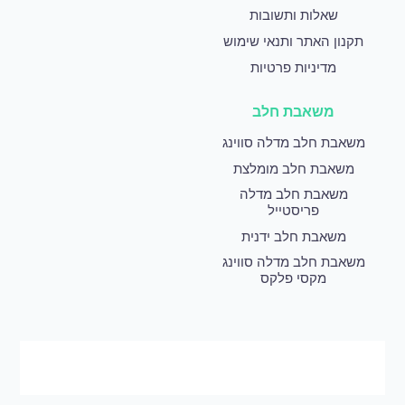
שאלות ותשובות
תקנון האתר ותנאי שימוש
מדיניות פרטיות
משאבת חלב
משאבת חלב מדלה סווינג
משאבת חלב מומלצת
משאבת חלב מדלה
פריסטייל
משאבת חלב ידנית
משאבת חלב מדלה סווינג
מקסי פלקס