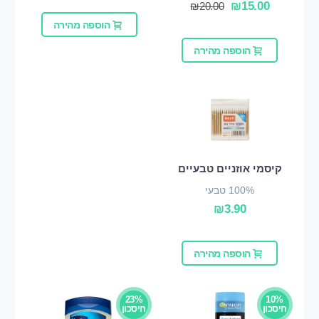
₪
15.00
₪
20.00
הוספה מהירה
הוספה מהירה
קיסמי אוזניים טבעיים
100% טבעי
₪
3.90
הוספה מהירה
23%
10%
חיסכון
חיסכון