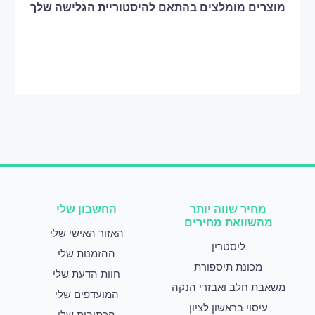
מוצרים מומלצים בהתאם להיסטוריית הגלישה שלך
מחיר שווה יותר
החשבון שלי
מהשוואת מחירים
האזור האישי שלי
ליסטרין
ההזמנות שלי
מכונת תיספורת
חוות הדעת שלי
משאבת חלב ואבזרי הנקה
המועדפים שלי
עיסוי בראשון לציון
הכתובות שלי