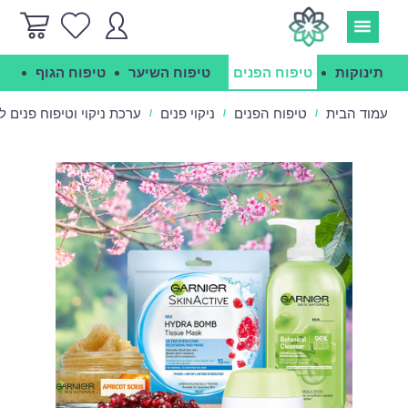
תינוקות
טיפוח הפנים
טיפוח השיער
טיפוח הגוף
הג
עמוד הבית
טיפוח הפנים
ניקוי פנים
ערכת ניקוי וטיפוח פנים
/
/
/