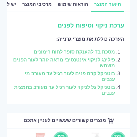
תיאור המוצר
הוראות שימוש
מרכיבי המוצר
יש לכם 
ערכת ניקוי וטיפוח לפנים
הערכה כוללת את מוצרי גרנייה:
מסכת בד להענקת סופר לחות רימונים
פילינג לניקוי אינטנסיבי מראה זוהר לעור הפנים
משמש
בוטניקל קרם פנים לעור רגיל עד מעורב מי
ענבים
בוטניקל גל לניקוי לעור רגיל עד מעורב בתמצית
ענבים
מוצרים קשורים שעשויים לעניין אתכם
15%
12%