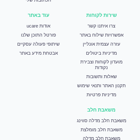
שירות לקוחות
עוד באתר
צרו איתנו קשר
אודות ucare
אפשרויות שילוח באתר
פורטל התוכן שלנו
עזרה עצמית אונליין
שיתופי פעולה עסקיים
מדיניות ביטולים
אבטחת מידע באתר
מועדון לקוחות וצבירת
נקודות
שאלות ותשובות
תקנון האתר ותנאי שימוש
מדיניות פרטיות
משאבת חלב
משאבת חלב מדלה סווינג
משאבת חלב מומלצת
משאבת חלב מדלה