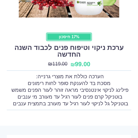
17% חיסכון
ערכת ניקוי וטיפוח פנים לכבוד השנה
החדשה
99.00
₪
119.00
₪
הערכה כוללת את מוצרי גרנייה:
מסכת בד להענקת סופר לחות רימונים
פילינג לניקוי אינטנסיבי מראה זוהר לעור הפנים משמש
בוטניקל קרם פנים לעור רגיל עד מעורב מי ענבים
בוטניקל גל לניקוי לעור רגיל עד מעורב בתמצית ענבים