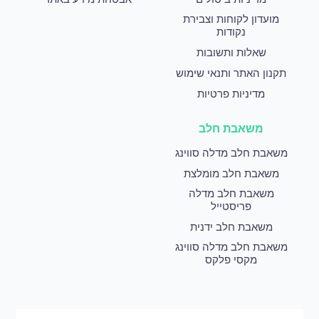
מועדון לקוחות וצבירת
נקודות
שאלות ותשובות
תקנון האתר ותנאי שימוש
מדיניות פרטיות
משאבת חלב
משאבת חלב מדלה סווינג
משאבת חלב מומלצת
משאבת חלב מדלה
פריסטייל
משאבת חלב ידנית
משאבת חלב מדלה סווינג
מקסי פלקס