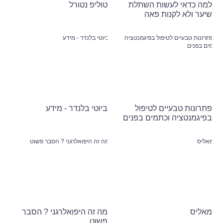
למה כדאי לעשות השתלת
טוליפ נטורל
שיער ולא לקנות פאה
פתרונות טבעיים לטיפול
ביוטי בלנדר - מידע
בפיגמנטציה וכתמים בפנים
מאליס
מה זה היפואלרגני ? הסבר
פשוט