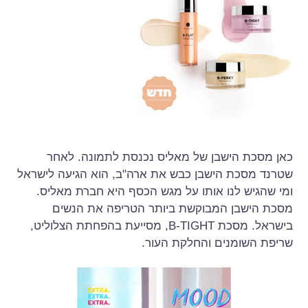
כאן מסכת הישבן של מאליס נכנסת לתמונה. לאחר
שטרנד מסכת הישבן כבש את ארה"ב, הוא הגיעה לישראל
ומי שהגיש לנו אותו על מגש הכסף היא חברת מאליס.
מסכת הישבן המבוקשת ביותר הטריפה את הנשים
בישראל. מסכת B-TIGHT, מסייעת בהפחתת הצלוליט,
שריפת השומנים והחלקת העור.