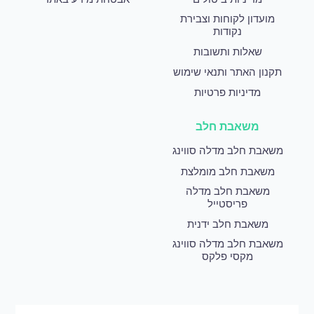
מועדון לקוחות וצבירת
נקודות
שאלות ותשובות
תקנון האתר ותנאי שימוש
מדיניות פרטיות
משאבת חלב
משאבת חלב מדלה סווינג
משאבת חלב מומלצת
משאבת חלב מדלה
פריסטייל
משאבת חלב ידנית
משאבת חלב מדלה סווינג
מקסי פלקס