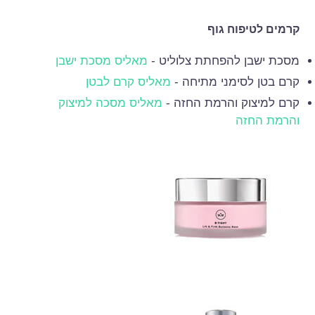
קרמים לטיפוח גוף
מסכת ישבן להפחתת צלוליט -
מאליס מסכת ישבן
קרם בטן לסימני מתיחה -
מאליס קרם לבטן
קרם למיצוק והרמת החזה -
מאליס מסכה למיצוק
והרמת החזה