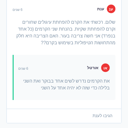
ענת
ענ
6 שנים
שלום. רכשתי את הקרם להפחתת עיגולים שחורים
וקרם להפחתת שקיות. בהנחת שני הקרמים (כל אחד
בנפרד) אני חשה צריבה בעור. האם הצריבה היא חלק
מהתחושות הטיפוליות בשימוש בקרם??
אורטל
או
6 שנים
את הקרמים נדרש לשים אחד בבוקר ואת השני
בלילה כדי שזה לא יהיה אחד על השני