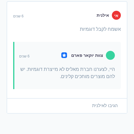
אילנית
אי
6 שנים
אשמח לקבל דוגמיות
צוות יוקאר פארם
6 שנים
היי, לצערנו חברת מאליס לא מייצרת דוגמיות. יש
להם מוצרים מוחכים קלינים.