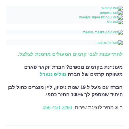
להתייעצות לגבי קרמים המעולים מוזמנת לצלצל.
מעוניינת בקרמים נוספים? חברת יוקאר פארם
משווקת קרמים של חברת
טוליפ נטורל
חברה עם מעל ל 19 שנות ניסיון, ליין מוצרים כחול לבן
היחיד שמספק לך 100% החזר כספי.
חיוג מהיר לנציגת שירות:
058-450-2290