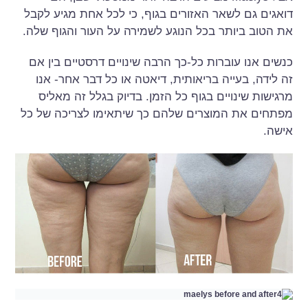
דואגים גם לשאר האזורים בגוף, כי לכל אחת מגיע לקבל
את הטוב ביותר בכל הנוגע לשמירה על העור והגוף שלה.
כנשים אנו עוברות כל-כך הרבה שינויים דרסטיים בין אם
זה לידה, בעייה בריאותית, דיאטה או כל דבר אחר- אנו
מרגישות שינויים בגוף כל הזמן. בדיוק בגלל זה מאליס
מפתחים את המוצרים שלהם כך שיתאימו לצריכה של כל
אישה.