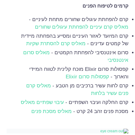
קרמים לטיפוח הפנים
קרם להפחתת עיגולים שחורים מתחת לעיניים -
מאליס קרם עיניים להפחתת עיגולים שחורים
קרם המיועד לאזור העיניים ומסייע בהפחתה מיידית
של קמטים עדינים -
מאליס קרם להסתרת שקיות
סרום אינטנסיבי להפחתת הקמטים -
מאליס סרום
אינטנסיבי
קפסולות סרום Elixir מוכח קלינית לטווח המיידי
והארוך -
קפסולות סרום Elixir
קרם לחות עשיר ברכיבים מן הטבע -
מאליס קרם
פנים עשיר בלחות
קרם החלקה ועיבוי השפתיים -
עיבוי שפתיים מאליס
מסכת פנים זהב 24 קרט -
מאליס מסכת פנים