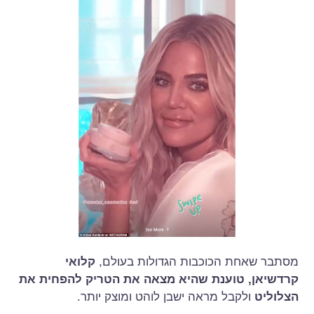
מסתבר שאחת הכוכבות הגדולות בעולם,
קלואי
קרדשיאן, טוענת שהיא מצאה את הטריק להפחית את
הצלוליט
ולקבל מראה ישבן לוהט ומוצק יותר.