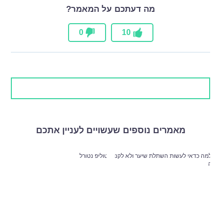
מה דעתכם על המאמר?
0
10
מאמרים נוספים שעשויים לעניין אתכם