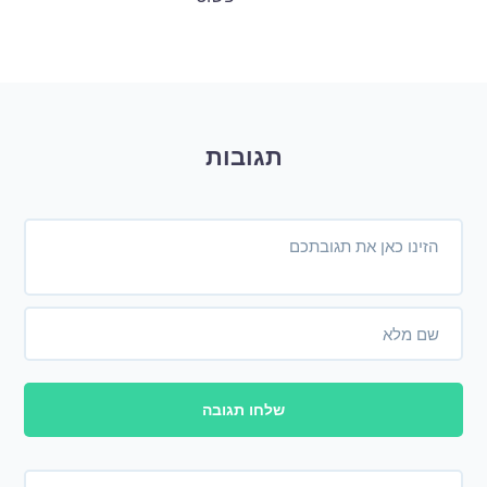
תגובות
שלחו תגובה