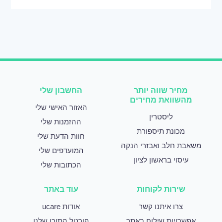
מחיר שווה יותר
החשבון שלי
מהשוואת מחירים
האזור האישי שלי
ליסטרין
ההזמנות שלי
מכונת תיספורת
חוות הדעת שלי
משאבת חלב ואבזרי הנקה
המועדפים שלי
עיסוי בראשון לציון
הכתובות שלי
שירות לקוחות
עוד באתר
צרו איתנו קשר
אודות ucare
אפשרויות שילוח באתר
פורטל התוכן שלנו