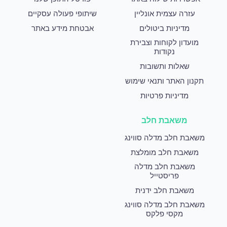
עזרה עצמית אונליין
שיתופי פעולה עסקיים
מדיניות ביטולים
אבטחת מידע באתר
מועדון לקוחות וצבירת
נקודות
שאלות ותשובות
תקנון האתר ותנאי שימוש
מדיניות פרטיות
משאבת חלב
משאבת חלב מדלה סווינג
משאבת חלב מומלצת
משאבת חלב מדלה
פריסטייל
משאבת חלב ידנית
משאבת חלב מדלה סווינג
מקסי פלקס