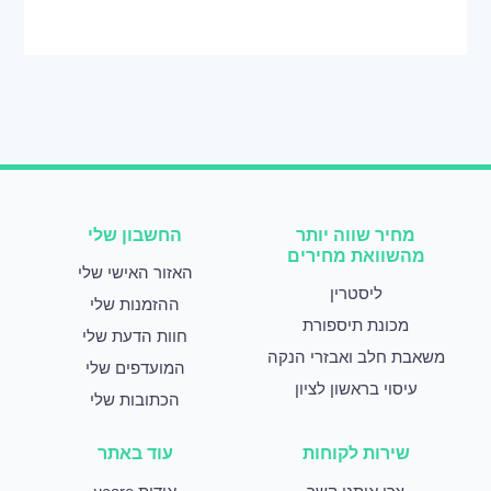
מחיר שווה יותר
החשבון שלי
מהשוואת מחירים
האזור האישי שלי
ליסטרין
ההזמנות שלי
מכונת תיספורת
חוות הדעת שלי
משאבת חלב ואבזרי הנקה
המועדפים שלי
עיסוי בראשון לציון
הכתובות שלי
שירות לקוחות
עוד באתר