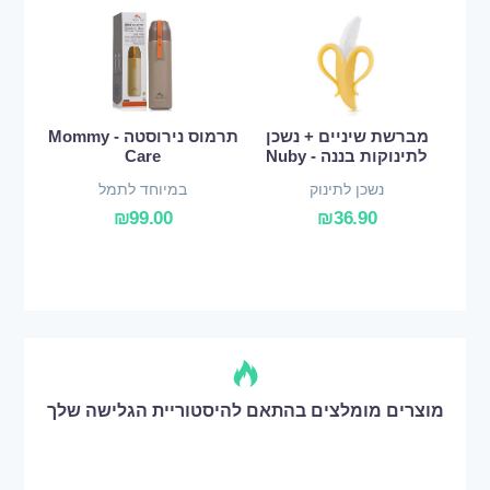
מברשת שיניים + נשכן
תרמוס נירוסטה - Mommy
לתינוקות בננה - Nuby
Care
נשכן לתינוק
במיוחד לתמל
₪
99.00
₪
36.90
מוצרים מומלצים בהתאם להיסטוריית הגלישה שלך