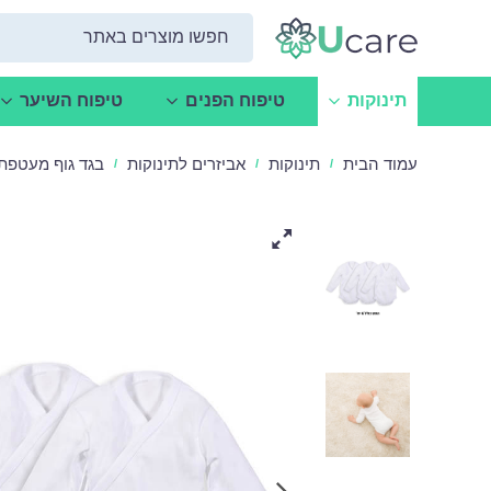
תינוקות
טיפוח הפנים
טיפוח השיער
עמוד הבית
תינוקות
אביזרים לתינוקות
בגד גוף מעטפת לתינ
/
/
/