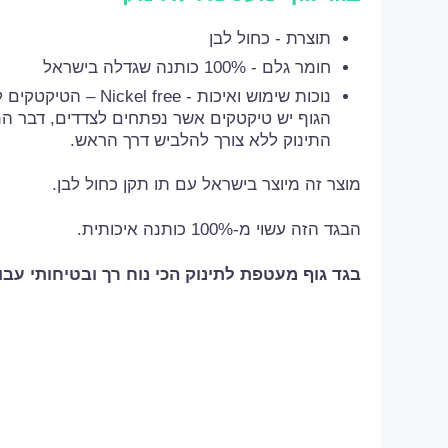
תוצרת - כחול לבן
חומר גלם - 100% כותנה שגדלה בישראל
נוכות שימוש ואיכות - free
הגוף יש טיקטקים אשר נפתחים לצדדים, דבר 
התינוק ללא צורך להלביש דרך הראש.
מוצר זה מיוצר בישראל עם תו תקן כחול לבן.
הבגד הזה עשוי מ-100% כותנה איכותית.
בגד גוף מעטפת לתינוק הכי נוח רך ובטיחותי עבו