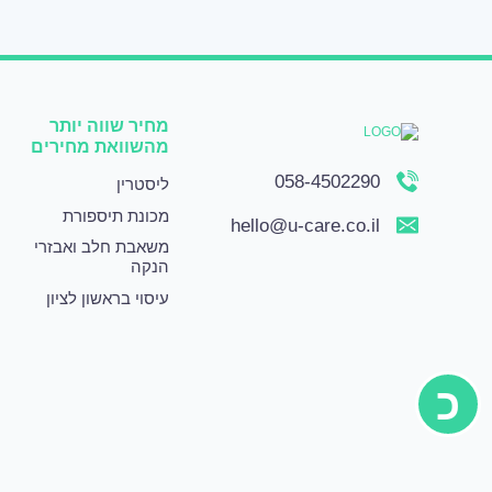
מחיר שווה יותר
מהשוואת מחירים
058-4502290
ליסטרין
מכונת תיספורת
hello@u-care.co.il
משאבת חלב ואבזרי
הנקה
עיסוי בראשון לציון
כ