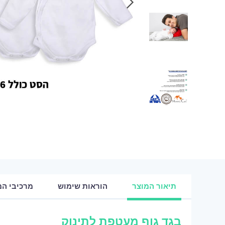
תיאור המוצר
הוראות שימוש
מרכיבי המ
בגד גוף מעטפת לתינוק