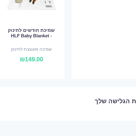
שמיכת חודשים לתינוק
- HLF Baby Blanket
שמיכה מעוצבת לתינוק
₪
149.00
ת הגלישה שלך