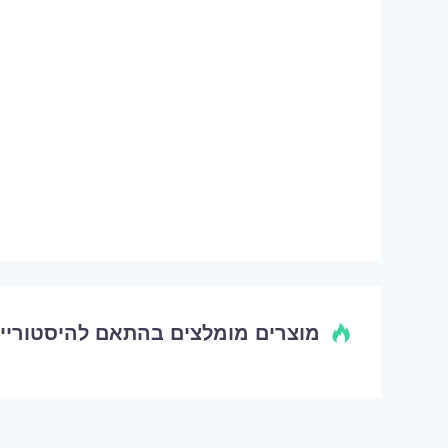
מוצרים מומלצים בהתאם להיסטוריי