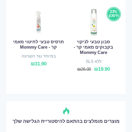
23%
חיסכון
סבון טבעי לניקוי
תרסיס טבעי לחיטוי מאמי
בקבוקים מאמי קר -
קר - Mommy Care
Mommy Care
במיוחד נגד הקורונה
ללא SLS
₪
31.90
₪
19.90
₪
26.00
מוצרים מומלצים בהתאם להיסטוריית הגלישה שלך