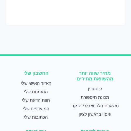
מחיר שווה יותר
החשבון שלי
מהשוואת מחירים
האזור האישי שלי
ליסטרין
ההזמנות שלי
מכונת תיספורת
חוות הדעת שלי
משאבת חלב ואבזרי הנקה
המועדפים שלי
עיסוי בראשון לציון
הכתובות שלי