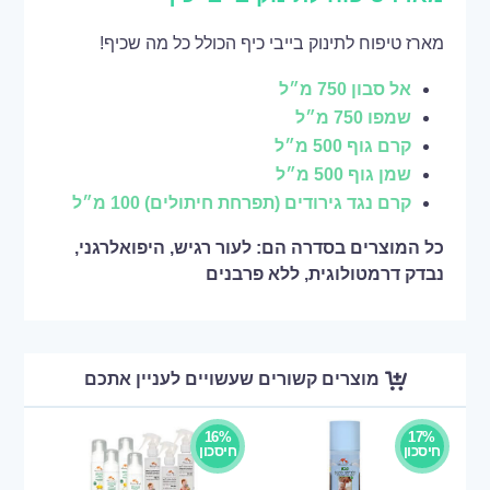
מארז טיפוח לתינוק בייבי כיף הכולל כל מה שכיף!
אל סבון 750 מ״ל
שמפו 750 מ״ל
קרם גוף 500 מ״ל
שמן גוף 500 מ״ל
קרם נגד גירודים (תפרחת חיתולים) 100 מ״ל
כל המוצרים בסדרה הם: לעור רגיש, היפואלרגני,
נבדק דרמטולוגית, ללא פרבנים
מוצרים קשורים שעשויים לעניין אתכם
16%
17%
חיסכון
חיסכון