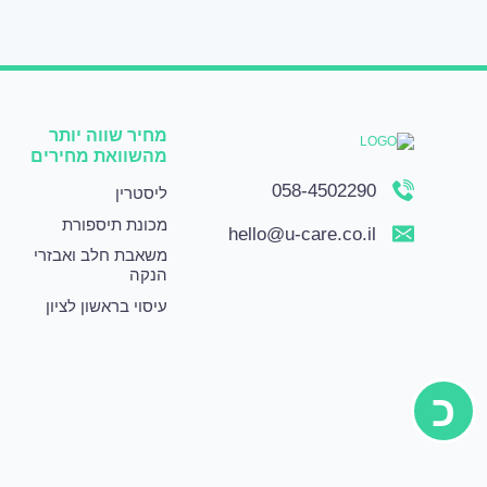
מחיר שווה יותר
מהשוואת מחירים
058-4502290
ליסטרין
מכונת תיספורת
hello@u-care.co.il
משאבת חלב ואבזרי
הנקה
עיסוי בראשון לציון
כ