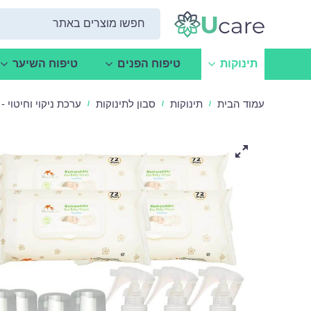
תינוקות
טיפוח הפנים
טיפוח השיער
עמוד הבית
תינוקות
סבון לתינוקות
ערכת ניקוי וחיטוי - Mommy Care
/
/
/