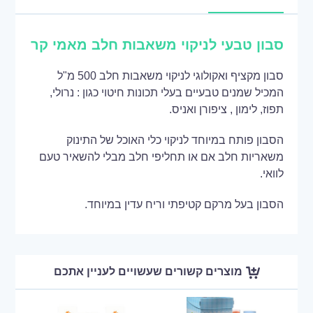
סבון טבעי לניקוי משאבות חלב מאמי קר
סבון מקציף ואקולוגי לניקוי משאבות חלב 500 מ"ל
המכיל שמנים טבעיים בעלי תכונות חיטוי כגון : נרולי,
תפוז, לימון , ציפורן ואניס.
הסבון פותח במיוחד לניקוי כלי האוכל של התינוק
משאריות חלב אם או תחליפי חלב מבלי להשאיר טעם
לוואי.
הסבון בעל מרקם קטיפתי וריח עדין במיוחד.
מוצרים קשורים שעשויים לעניין אתכם