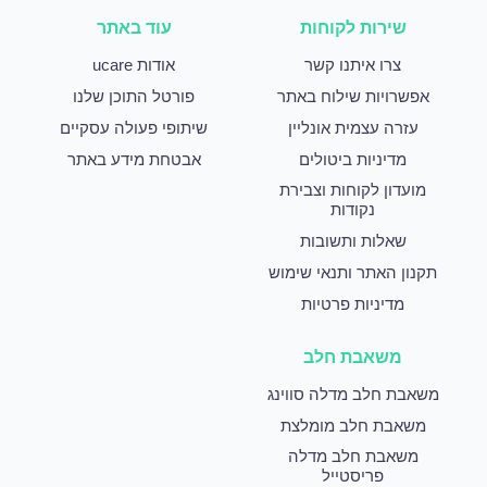
שירות לקוחות
עוד באתר
צרו איתנו קשר
אודות ucare
אפשרויות שילוח באתר
פורטל התוכן שלנו
עזרה עצמית אונליין
שיתופי פעולה עסקיים
מדיניות ביטולים
אבטחת מידע באתר
מועדון לקוחות וצבירת
נקודות
שאלות ותשובות
תקנון האתר ותנאי שימוש
מדיניות פרטיות
משאבת חלב
משאבת חלב מדלה סווינג
משאבת חלב מומלצת
משאבת חלב מדלה
פריסטייל