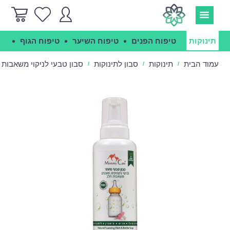
תינוקות
טיפוח הפנים
טיפוח השיער
טיפוח הגוף
הג
עמוד הבית
תינוקות
סבון לתינוקות
סבון טבעי לניקוי משאבות חלב מא
/
/
/