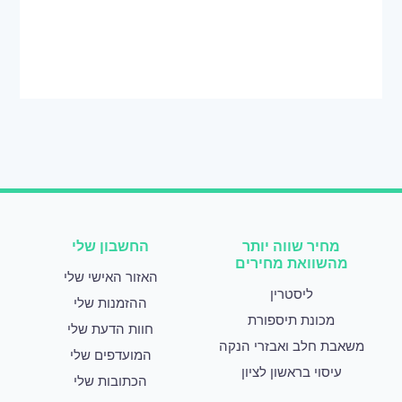
מחיר שווה יותר
החשבון שלי
מהשוואת מחירים
האזור האישי שלי
ליסטרין
ההזמנות שלי
מכונת תיספורת
חוות הדעת שלי
משאבת חלב ואבזרי הנקה
המועדפים שלי
עיסוי בראשון לציון
הכתובות שלי