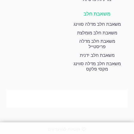
משאבת חלב
משאבת חלב מדלה סווינג
משאבת חלב מומלצת
משאבת חלב מדלה
פריסטייל
משאבת חלב ידנית
משאבת חלב מדלה סווינג
מקסי פלקס
הוספה למועדפים