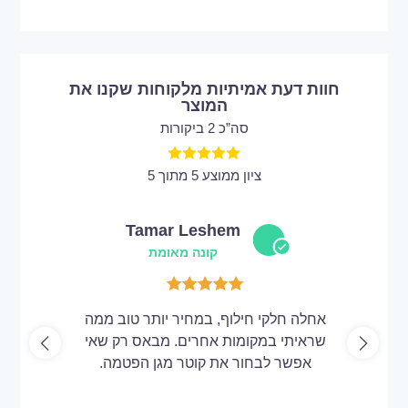
חוות דעת אמיתיות מלקוחות שקנו את
המוצר
סה”כ 2 ביקורות
ציון ממוצע 5 מתוך 5
Tamar Leshem
קונה מאומת
אחלה חלקי חילוף, במחיר יותר טוב ממה
שראיתי במקומות אחרים. מבאס רק שאי
אפשר לבחור את קוטר מגן הפטמה.