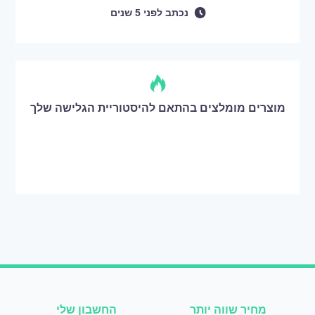
נכתב
לפני
5 שנים
מוצרים מומלצים בהתאם להיסטוריית הגלישה שלך
מחיר שווה יותר
החשבון שלי