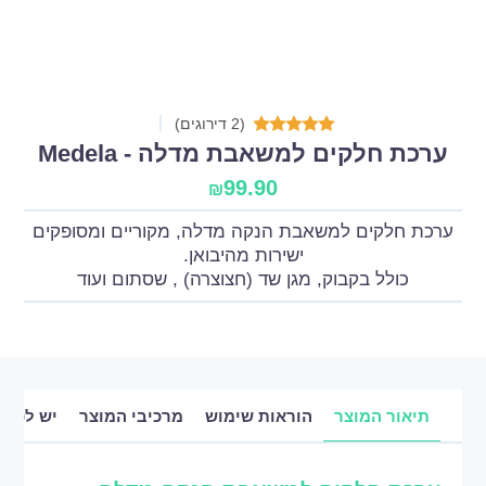
(2 דירוגים)
ערכת חלקים למשאבת מדלה - Medela
99.90
₪
ערכת חלקים למשאבת הנקה מדלה, מקוריים ומסופקים
ישירות מהיבואן.
כולל בקבוק, מגן שד (חצוצרה) , שסתום ועוד
תיאור המוצר
הוראות שימוש
מרכיבי המוצר
יש לכם 