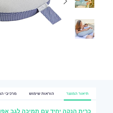
תיאור המוצר
הוראות שימוש
מרכיבי המ
כרית הנקה יחיד עם תמיכה לגב אפו