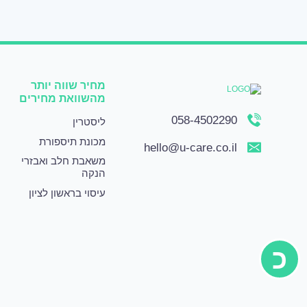
מחיר שווה יותר
מהשוואת מחירים
058-4502290
ליסטרין
מכונת תיספורת
hello@u-care.co.il
משאבת חלב ואבזרי
הנקה
עיסוי בראשון לציון
כ