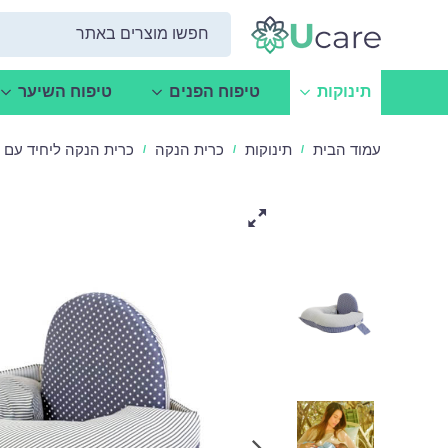
תינוקות
טיפוח הפנים
טיפוח השיער
עמוד הבית
תינוקות
כרית הנקה
כרית הנקה ליחיד עם 
/
/
/