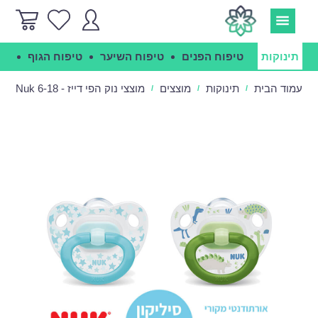
תינוקות
טיפוח הפנים
טיפוח השיער
טיפוח הגוף
הג
עמוד הבית
תינוקות
מוצצים
מוצצי נוק הפי דייז - Nuk 6-18
/
/
/