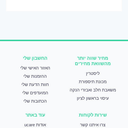
מחיר שווה יותר
החשבון שלי
מהשוואת מחירים
האזור האישי שלי
ליסטרין
ההזמנות שלי
מכונת תיספורת
חוות הדעת שלי
משאבת חלב ואבזרי הנקה
המועדפים שלי
עיסוי בראשון לציון
הכתובות שלי
שירות לקוחות
עוד באתר
צרו איתנו קשר
אודות ucare