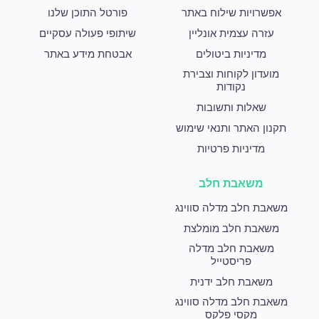
אפשרויות שילוח באתר
פורטל התוכן שלנו
עזרה עצמית אונליין
שיתופי פעולה עסקיים
מדיניות ביטולים
אבטחת מידע באתר
מועדון לקוחות וצבירת
נקודות
שאלות ותשובות
תקנון האתר ותנאי שימוש
מדיניות פרטיות
משאבת חלב
משאבת חלב מדלה סווינג
משאבת חלב מומלצת
משאבת חלב מדלה
פריסטייל
משאבת חלב ידנית
משאבת חלב מדלה סווינג
מקסי פלקס