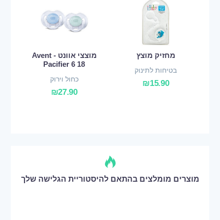
מחזיק מוצץ
מוצצי אוונט - Avent
Pacifier 6 18
בטיחות לתינוק
כחול וירוק
₪
15.90
₪
27.90
מוצרים מומלצים בהתאם להיסטוריית הגלישה שלך