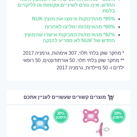
החדש, אינו גורם לשיניים עקומות או לליקויים
בלסת
95%* מהתינוקות אימצו את מוצץ NUK
90%* מהאימהות ימליצו לאחרות
92%* מהאימהות המניקות אישרו שהמוצץ
החדש של NUK לא מפריע להנקה
* מחקר שוק בלתי תלוי, 307 אימהות, גרמניה 2017
** מחקר שוק בלתי תלוי, 50 אורתודונטים, 50 רופאי
ילדים ו- 50 מיילדות, גרמניה 2017
מוצרים קשורים שעשויים לעניין אתכם
20%
20%
חיסכון
חיסכון