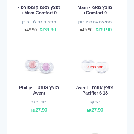
מוצץ מאמ - Mam
מוצץ מאמ קומפורט -
Mam Comfort 0+
Comfort 0+
מתאים גם לניו בורן
מתאים גם לניו בורן
₪
39.90
₪
39.90
₪
49.90
₪
49.90
חסר במלאי
מוצץ אוונט - Avent
מוצץ אוונט - Philips
Avent
Pacifier 6 18
שקוף
ורוד וסגול
₪
27.90
₪
27.90