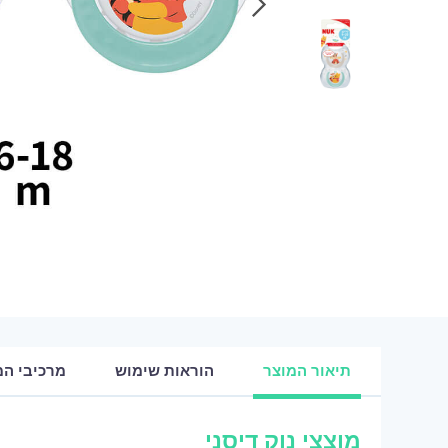
תיאור המוצר
הוראות שימוש
מרכיבי המ
מוצצי נוק דיסני