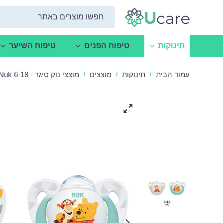
תינוקות
טיפוח הפנים
טיפוח השיער
עמוד הבית
תינוקות
מוצצים
מוצצי נוק טיגר - Nuk 6-18
/
/
/