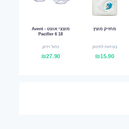
מחזיק מוצץ
מוצצי אוונט - Avent
Pacifier 6 18
בטיחות לתינוק
כחול וירוק
₪
27.90
₪
15.90