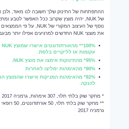
ההתפתחות של התינוק שלך חשובה לנו מאוד, ולכן א
של NUK, יהיה מוצץ שקרוב ככל האפשר לטבע ו
נוסף של העיצוב המקורי של NUK
את מוצצי NUK החדשים למרגיעים אפילו יותר מבעבר.
0%
עקומות או לליקויים בלסת.
95%* מהתינוקות אימצו את מוצץ NUK.
90%* מהאימהות ימליצו לאחרות
להנקה.
* מחקר שוק בלתי תלוי, 307 אימהות, גרמניה 2017
גרמניה 2017