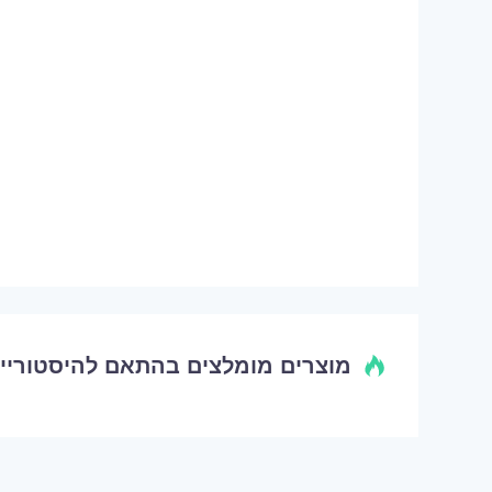
מוצרים מומלצים בהתאם להיסטוריי