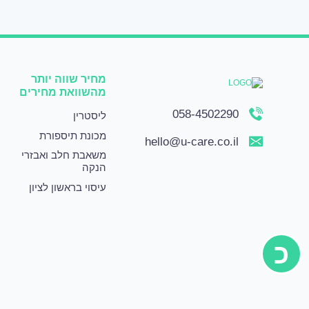
מחיר שווה יותר
מהשוואת מחירים
058-4502290
ליסטרין
מכונת תיספורת
hello@u-care.co.il
משאבת חלב ואבזרי
הנקה
עיסוי בראשון לציון
כ