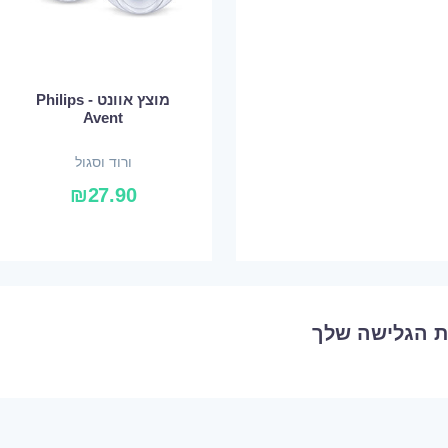
מוצץ אוונט - Philips
Avent
ורוד וסגול
₪
27.90
ת הגלישה שלך