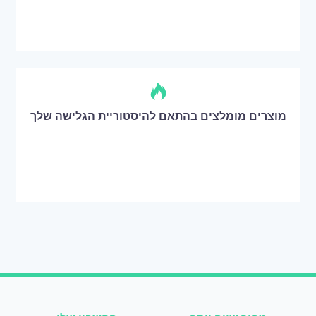
מוצרים מומלצים בהתאם להיסטוריית הגלישה שלך