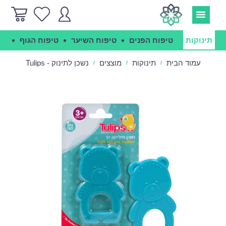
תינוקות
טיפוח הפנים
טיפוח השיער
טיפוח הגוף
הג
עמוד הבית
תינוקות
מוצצים
נשכן לתינוק - Tulips
/
/
/