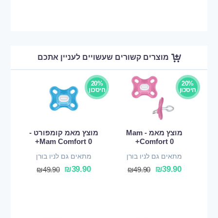
מוצרים קשורים שעשויים לעניין אתכם
20%
20%
חיסכון
חיסכון
מוצץ מאמ - Mam
מוצץ מאמ קומפורט -
Mam Comfort 0+
Comfort 0+
מתאים גם לניו בורן
מתאים גם לניו בורן
₪
39.90
₪
39.90
₪
49.90
₪
49.90