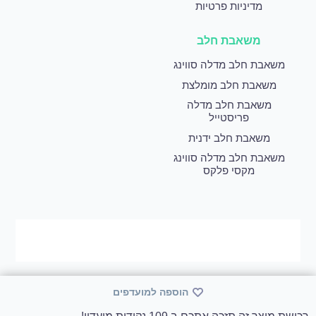
מדיניות פרטיות
משאבת חלב
משאבת חלב מדלה סווינג
משאבת חלב מומלצת
משאבת חלב מדלה
פריסטייל
משאבת חלב ידנית
משאבת חלב מדלה סווינג
מקסי פלקס
הוספה למועדפים