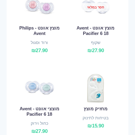
חסר במלאי
מוצץ אוונט - Avent
מוצץ אוונט - Philips
Avent
Pacifier 6 18
שקוף
ורוד וסגול
₪
27.90
₪
27.90
מחזיק מוצץ
מוצצי אוונט - Avent
Pacifier 6 18
בטיחות לתינוק
כחול וירוק
₪
15.90
₪
27.90