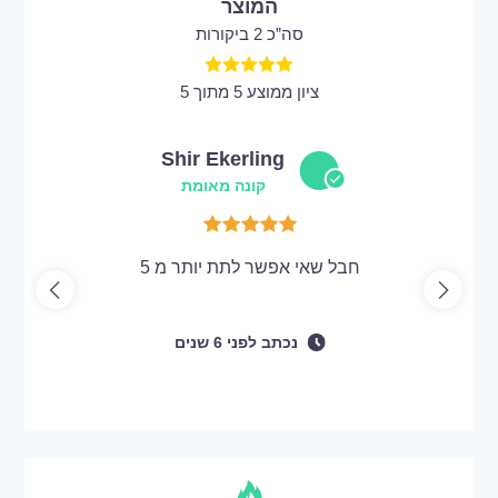
המוצר
סה”כ 2 ביקורות
ציון ממוצע 5 מתוך 5
Shir Ekerling
קונה מאומת
חבל שאי אפשר לתת יותר מ 5
נכתב
לפני
6 שנים