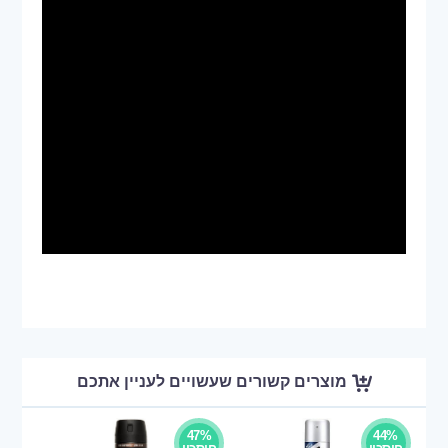
מוצרים קשורים שעשויים לעניין אתכם
47%
44%