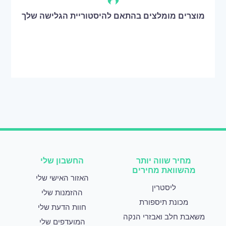
מוצרים מומלצים בהתאם להיסטוריית הגלישה שלך
מחיר שווה יותר
החשבון שלי
מהשוואת מחירים
האזור האישי שלי
ליסטרין
ההזמנות שלי
מכונת תיספורת
חוות הדעת שלי
משאבת חלב ואבזרי הנקה
המועדפים שלי