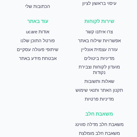
עיסוי בראשון לציון
הכתובות שלי
שירות לקוחות
עוד באתר
צרו איתנו קשר
אודות ucare
אפשרויות שילוח באתר
פורטל התוכן שלנו
עזרה עצמית אונליין
שיתופי פעולה עסקיים
מדיניות ביטולים
אבטחת מידע באתר
מועדון לקוחות וצבירת
נקודות
שאלות ותשובות
תקנון האתר ותנאי שימוש
מדיניות פרטיות
משאבת חלב
משאבת חלב מדלה סווינג
משאבת חלב מומלצת