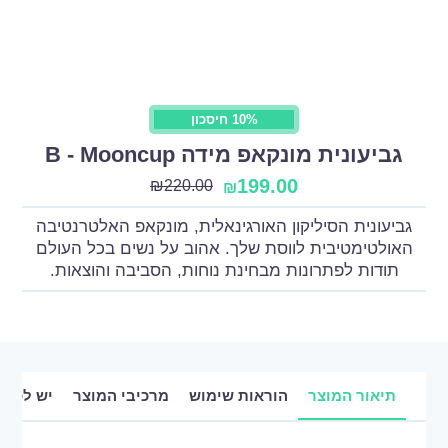
10% חיסכון
גביעונית מונקאפ מידה B - Mooncup
199.00
₪
220.00
₪
גביעונית הסיליקון האורגינאלית, מונקאפ האלטרנטיבה
האולטימטיבית לווסת שלך. אהוב על נשים בכל העולם
תודות לפתרונות מבחינת נוחות, הסביבה והוצאות.
תיאור המוצר
הוראות שימוש
מרכיבי המוצר
יש לכם 