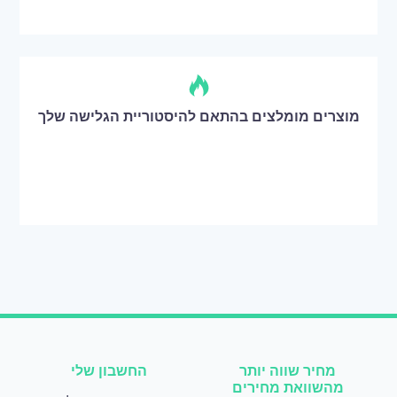
מוצרים מומלצים בהתאם להיסטוריית הגלישה שלך
מחיר שווה יותר
החשבון שלי
מהשוואת מחירים