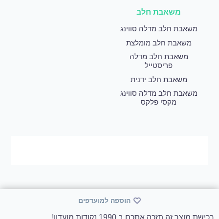
משאבת חלב
משאבת חלב מדלה סווינג
משאבת חלב מומלצת
משאבת חלב מדלה
פריסטייל
משאבת חלב ידנית
משאבת חלב מדלה סווינג
מקסי פלקס
הוספה למועדפים
רכישת מוצר זה תזכה אתכם ב 1990 נקודות מועדון!