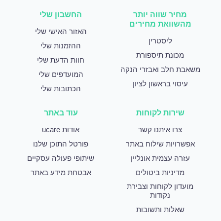
מחיר שווה יותר
החשבון שלי
מהשוואת מחירים
האזור האישי שלי
ליסטרין
ההזמנות שלי
מכונת תיספורת
חוות הדעת שלי
משאבת חלב ואבזרי הנקה
המועדפים שלי
עיסוי בראשון לציון
הכתובות שלי
שירות לקוחות
עוד באתר
צרו איתנו קשר
אודות ucare
אפשרויות שילוח באתר
פורטל התוכן שלנו
עזרה עצמית אונליין
שיתופי פעולה עסקיים
מדיניות ביטולים
אבטחת מידע באתר
מועדון לקוחות וצבירת
נקודות
שאלות ותשובות