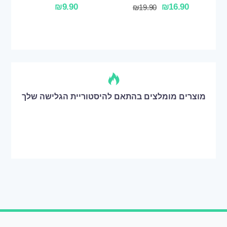
₪
9.90
₪
16.90
₪
19.90
מוצרים מומלצים בהתאם להיסטוריית הגלישה שלך