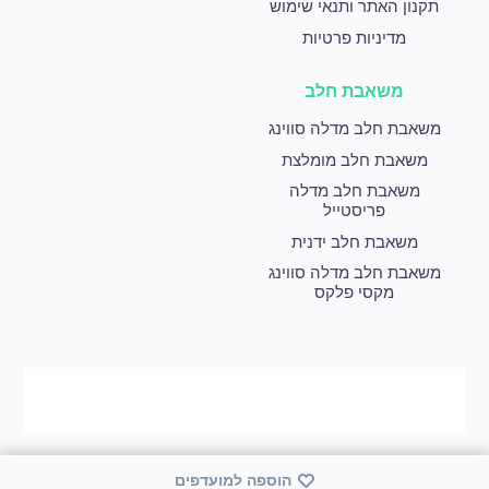
תקנון האתר ותנאי שימוש
מדיניות פרטיות
משאבת חלב
משאבת חלב מדלה סווינג
משאבת חלב מומלצת
משאבת חלב מדלה
פריסטייל
משאבת חלב ידנית
משאבת חלב מדלה סווינג
מקסי פלקס
הוספה למועדפים