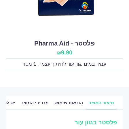
פלסטר - Pharma Aid
9.90
₪
עמיד במים ,גוון עור לחיתוך עצמי , 1 מטר
תיאור המוצר
הוראות שימוש
מרכיבי המוצר
יש לכם 
פלסטר בגוון עור