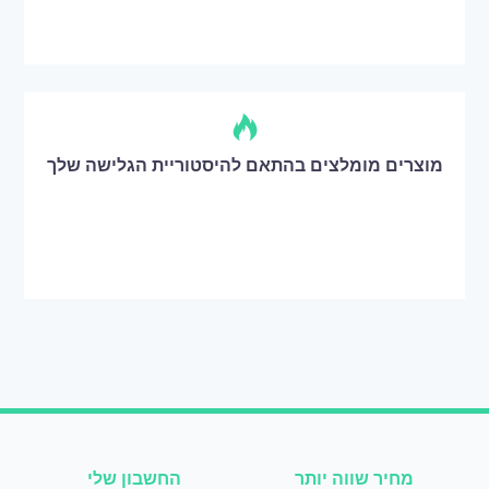
מוצרים מומלצים בהתאם להיסטוריית הגלישה שלך
מחיר שווה יותר
החשבון שלי