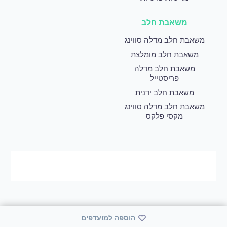
משאבת חלב
משאבת חלב מדלה סווינג
משאבת חלב מומלצת
משאבת חלב מדלה
פריסטייל
משאבת חלב ידנית
משאבת חלב מדלה סווינג
מקסי פלקס
הוספה למועדפים