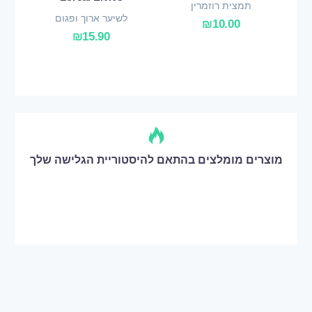
תמצית רוזמרין
לשיער ארוך ופגום
₪
10.00
₪
15.90
מוצרים מומלצים בהתאם להיסטוריית הגלישה שלך