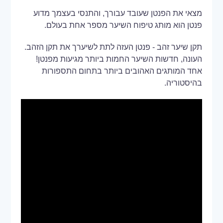
מצאי את הפנטן שעובד עבורך, והתנסי בעצמך מדוע
פנטן הוא מותג טיפוח השיער מספר אחת בעולם.
תקן שיער זהב - פנטן העזה לתת לשיערך את תקן הזהב.
העונה, חדשות השיער החמות ביותר מגיעות מפנטן!
אחד המותגים האהובים ביותר בתחום התספורות
בהיסטוריה.