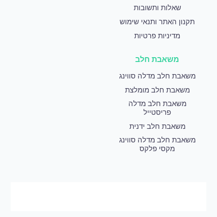
שאלות ותשובות
תקנון האתר ותנאי שימוש
מדיניות פרטיות
משאבת חלב
משאבת חלב מדלה סווינג
משאבת חלב מומלצת
משאבת חלב מדלה
פריסטייל
משאבת חלב ידנית
משאבת חלב מדלה סווינג
מקסי פלקס