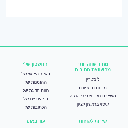
מחיר שווה יותר
החשבון שלי
מהשוואת מחירים
האזור האישי שלי
ליסטרין
ההזמנות שלי
מכונת תיספורת
חוות הדעת שלי
משאבת חלב ואבזרי הנקה
המועדפים שלי
עיסוי בראשון לציון
הכתובות שלי
שירות לקוחות
עוד באתר