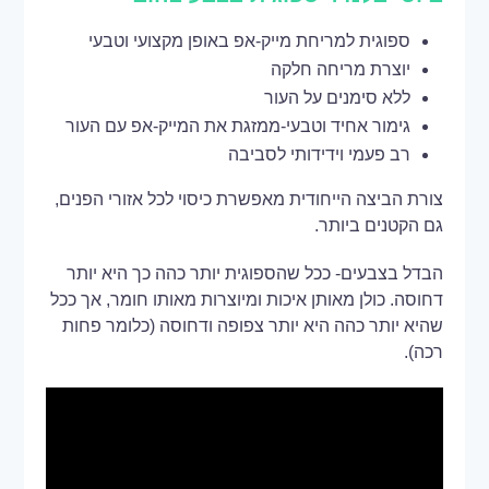
ספוגית למריחת מייק-אפ באופן מקצועי וטבעי
יוצרת מריחה חלקה
ללא סימנים על העור
גימור אחיד וטבעי-ממזגת את המייק-אפ עם העור
רב פעמי וידידותי לסביבה
צורת הביצה הייחודית מאפשרת כיסוי לכל אזורי הפנים,
גם הקטנים ביותר.
הבדל בצבעים- ככל שהספוגית יותר כהה כך היא יותר
דחוסה. כולן מאותן איכות ומיוצרות מאותו חומר, אך ככל
שהיא יותר כהה היא יותר צפופה ודחוסה (כלומר פחות
רכה).