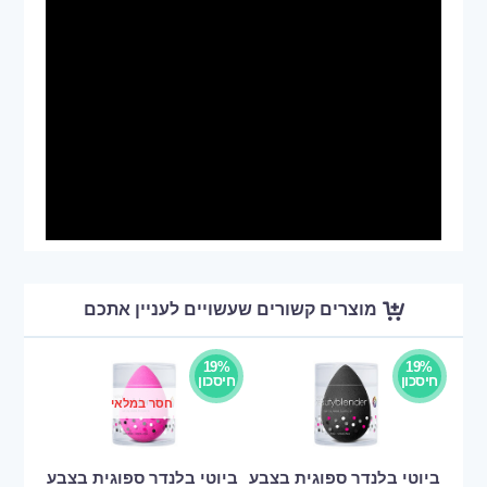
מוצרים קשורים שעשויים לעניין אתכם
19%
19%
חיסכון
חיסכון
חסר במלאי
ביוטי בלנדר ספוגית בצבע
ביוטי בלנדר ספוגית בצבע