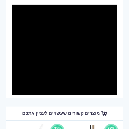
מוצרים קשורים שעשויים לעניין אתכם
30%
22%