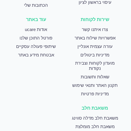
עיסוי בראשון לציון
הכתובות שלי
שירות לקוחות
עוד באתר
צרו איתנו קשר
אודות ucare
אפשרויות שילוח באתר
פורטל התוכן שלנו
עזרה עצמית אונליין
שיתופי פעולה עסקיים
מדיניות ביטולים
אבטחת מידע באתר
מועדון לקוחות וצבירת
נקודות
שאלות ותשובות
תקנון האתר ותנאי שימוש
מדיניות פרטיות
משאבת חלב
משאבת חלב מדלה סווינג
משאבת חלב מומלצת