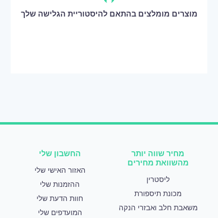
מוצרים מומלצים בהתאם להיסטוריית הגלישה שלך
מחיר שווה יותר
החשבון שלי
מהשוואת מחירים
האזור האישי שלי
ליסטרין
ההזמנות שלי
מכונת תיספורת
חוות הדעת שלי
משאבת חלב ואבזרי הנקה
המועדפים שלי