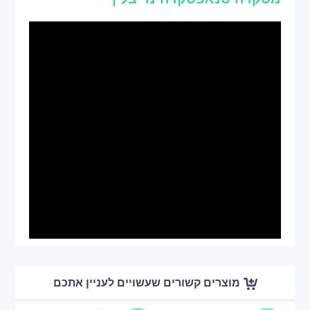
מוצרים קשורים שעשויים לעניין אתכם