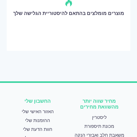
מוצרים מומלצים בהתאם להיסטוריית הגלישה שלך
מחיר שווה יותר
החשבון שלי
מהשוואת מחירים
האזור האישי שלי
ליסטרין
ההזמנות שלי
מכונת תיספורת
חוות הדעת שלי
משאבת חלב ואבזרי הנקה