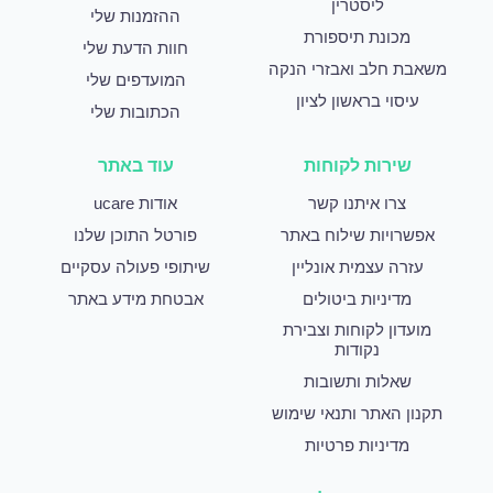
ליסטרין
ההזמנות שלי
מכונת תיספורת
חוות הדעת שלי
משאבת חלב ואבזרי הנקה
המועדפים שלי
עיסוי בראשון לציון
הכתובות שלי
שירות לקוחות
עוד באתר
צרו איתנו קשר
אודות ucare
אפשרויות שילוח באתר
פורטל התוכן שלנו
עזרה עצמית אונליין
שיתופי פעולה עסקיים
מדיניות ביטולים
אבטחת מידע באתר
מועדון לקוחות וצבירת
נקודות
שאלות ותשובות
תקנון האתר ותנאי שימוש
מדיניות פרטיות