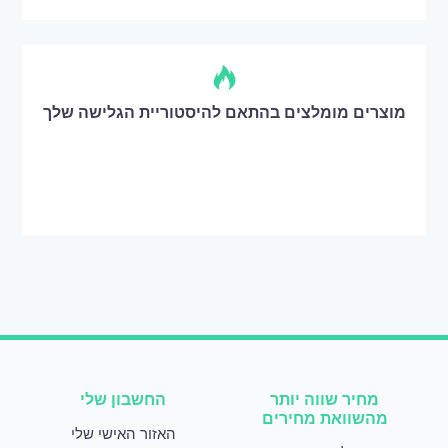
מוצרים מומלצים בהתאם להיסטוריית הגלישה שלך
מחיר שווה יותר
החשבון שלי
מהשוואת מחירים
האזור האישי שלי