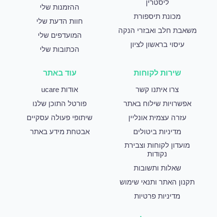
ליסטרין
ההזמנות שלי
מכונת תיספורת
חוות הדעת שלי
משאבת חלב ואבזרי הנקה
המועדפים שלי
עיסוי בראשון לציון
הכתובות שלי
שירות לקוחות
עוד באתר
צרו איתנו קשר
אודות ucare
אפשרויות שילוח באתר
פורטל התוכן שלנו
עזרה עצמית אונליין
שיתופי פעולה עסקיים
מדיניות ביטולים
אבטחת מידע באתר
מועדון לקוחות וצבירת
נקודות
שאלות ותשובות
תקנון האתר ותנאי שימוש
מדיניות פרטיות