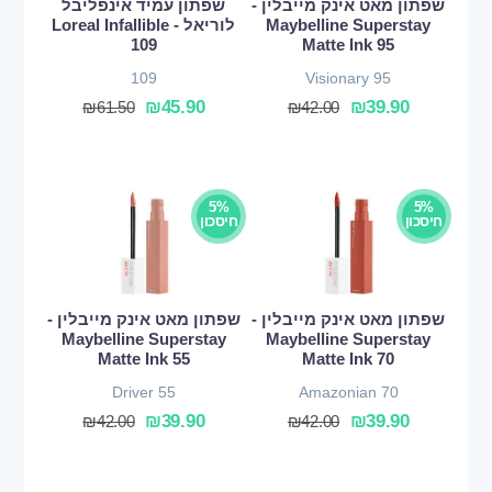
שפתון מאט אינק מייבלין -
שפתון עמיד אינפליבל
Maybelline Superstay
לוריאל - Loreal Infallible
109
Matte Ink 95
109
Visionary 95
₪
45.90
₪
39.90
₪
61.50
₪
42.00
5%
5%
חיסכון
חיסכון
שפתון מאט אינק מייבלין -
שפתון מאט אינק מייבלין -
Maybelline Superstay
Maybelline Superstay
Matte Ink 55
Matte Ink 70
Driver 55
Amazonian 70
₪
39.90
₪
39.90
₪
42.00
₪
42.00