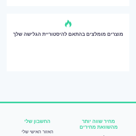
מוצרים מומלצים בהתאם להיסטוריית הגלישה שלך
מחיר שווה יותר
החשבון שלי
מהשוואת מחירים
האזור האישי שלי