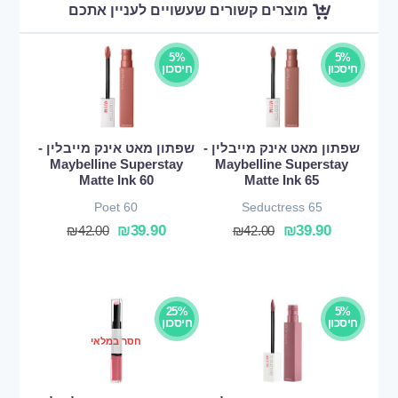
מוצרים קשורים שעשויים לעניין אתכם
5%
5%
חיסכון
חיסכון
שפתון מאט אינק מייבלין -
שפתון מאט אינק מייבלין -
Maybelline Superstay
Maybelline Superstay
Matte Ink 60
Matte Ink 65
Poet 60
Seductress 65
₪
39.90
₪
39.90
₪
42.00
₪
42.00
25%
5%
חיסכון
חיסכון
חסר במלאי