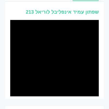
שפתון עמיד אינפליבל לוריאל 213