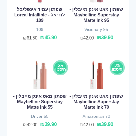
שפתון מאט אינק מייבלין -
שפתון עמיד אינפליבל
Maybelline Superstay
לוריאל - Loreal Infallible
109
Matte Ink 95
109
Visionary 95
₪
45.90
₪
39.90
₪
61.50
₪
42.00
5%
5%
חיסכון
חיסכון
שפתון מאט אינק מייבלין -
שפתון מאט אינק מייבלין -
Maybelline Superstay
Maybelline Superstay
Matte Ink 55
Matte Ink 70
Driver 55
Amazonian 70
₪
39.90
₪
39.90
₪
42.00
₪
42.00