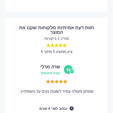
חוות דעת אמיתיות מלקוחות שקנו את
המוצר
סה”כ 1 ביקורות
ציון ממוצע 5 מתוך 5
שרה מרלי
ש
קונה מאומת
שפתון מעולה עמיד לשעות נעים על השפתיים
נכתב
לפני
4 שנים