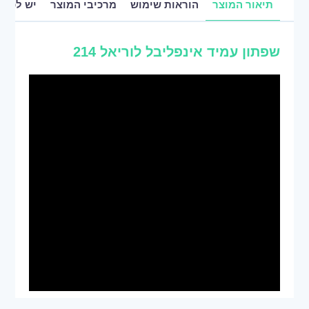
תיאור המוצר
הוראות שימוש
מרכיבי המוצר
יש לכם 
שפתון עמיד אינפליבל לוריאל 214