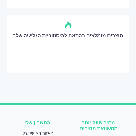
מוצרים מומלצים בהתאם להיסטוריית הגלישה שלך
מחיר שווה יותר
החשבון שלי
מהשוואת מחירים
האזור האישי שלי