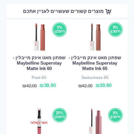
מוצרים קשורים שעשויים לעניין אתכם
5%
5%
חיסכון
חיסכון
שפתון מאט אינק מייבלין -
שפתון מאט אינק מייבלין -
Maybelline Superstay
Maybelline Superstay
Matte Ink 60
Matte Ink 65
Poet 60
Seductress 65
₪
39.90
₪
39.90
₪
42.00
₪
42.00
25%
5%
חיסכון
חיסכון
חסר במלאי