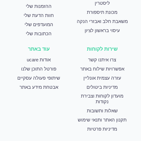
ליסטרין
ההזמנות שלי
מכונת תיספורת
חוות הדעת שלי
משאבת חלב ואבזרי הנקה
המועדפים שלי
עיסוי בראשון לציון
הכתובות שלי
שירות לקוחות
עוד באתר
צרו איתנו קשר
אודות ucare
אפשרויות שילוח באתר
פורטל התוכן שלנו
עזרה עצמית אונליין
שיתופי פעולה עסקיים
מדיניות ביטולים
אבטחת מידע באתר
מועדון לקוחות וצבירת
נקודות
שאלות ותשובות
תקנון האתר ותנאי שימוש
מדיניות פרטיות