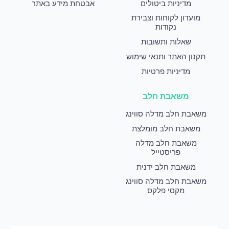
מדיניות ביטולים
אבטחת מידע באתר
מועדון לקוחות וצבירת
נקודות
שאלות ותשובות
תקנון האתר ותנאי שימוש
מדיניות פרטיות
משאבת חלב
משאבת חלב מדלה סווינג
משאבת חלב מומלצת
משאבת חלב מדלה
פריסטייל
משאבת חלב ידנית
משאבת חלב מדלה סווינג
מקסי פלקס