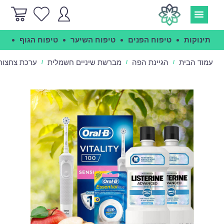
תינוקות
טיפוח הפנים
טיפוח השיער
טיפוח הגוף
הג
עמוד הבית
הגיינת הפה
מברשת שיניים חשמלית
ערכת צחצוח
/
/
/