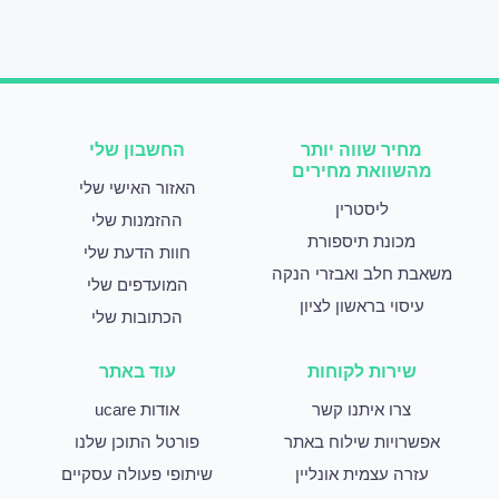
מחיר שווה יותר
החשבון שלי
מהשוואת מחירים
האזור האישי שלי
ליסטרין
ההזמנות שלי
מכונת תיספורת
חוות הדעת שלי
משאבת חלב ואבזרי הנקה
המועדפים שלי
עיסוי בראשון לציון
הכתובות שלי
שירות לקוחות
עוד באתר
צרו איתנו קשר
אודות ucare
אפשרויות שילוח באתר
פורטל התוכן שלנו
עזרה עצמית אונליין
שיתופי פעולה עסקיים