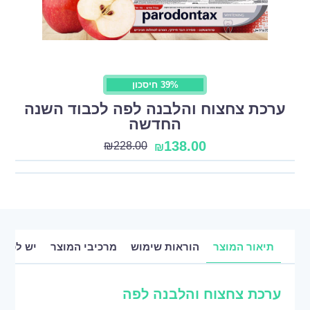
39% חיסכון
ערכת צחצוח והלבנה לפה לכבוד השנה
החדשה
138.00
₪
228.00
₪
תיאור המוצר
הוראות שימוש
מרכיבי המוצר
יש לכם 
ערכת צחצוח והלבנה לפה