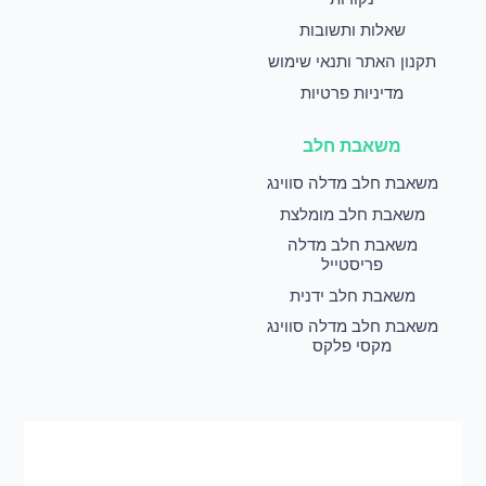
שאלות ותשובות
תקנון האתר ותנאי שימוש
מדיניות פרטיות
משאבת חלב
משאבת חלב מדלה סווינג
משאבת חלב מומלצת
משאבת חלב מדלה
פריסטייל
משאבת חלב ידנית
משאבת חלב מדלה סווינג
מקסי פלקס