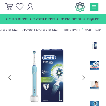
תינוקות
טיפוח הפנים
טיפוח השיער
טיפוח הגוף
הג
עמוד הבית
הגיינת הפה
מברשת שיניים חשמלית
מברשת שיניים חש
/
/
/