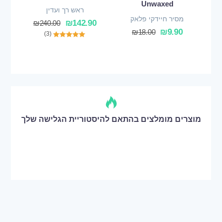
Unwaxed
ראש רך ועדין
מסיר חיידקי פלאק
₪
142.90
₪
240.00
₪
9.90
₪
18.00
(3)
מוצרים מומלצים בהתאם להיסטוריית הגלישה שלך