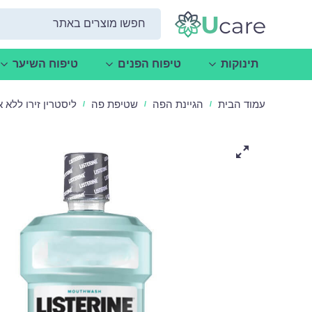
תינוקות
טיפוח הפנים
טיפוח השיער
עמוד הבית
הגיינת הפה
שטיפת פה
ליסטרין זירו ללא אלכוהול - 
/
/
/