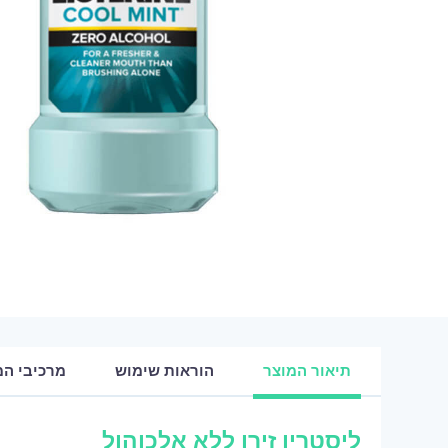
תיאור המוצר
הוראות שימוש
מרכיבי המ
ליסטרין זירו ללא אלכוהול