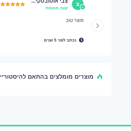
צבי אוסובסקי...
צ
קונה מאומת
מוצר טוב
נכתב
לפני
5 שנים
מוצרים מומלצים בהתאם להיסטוריי