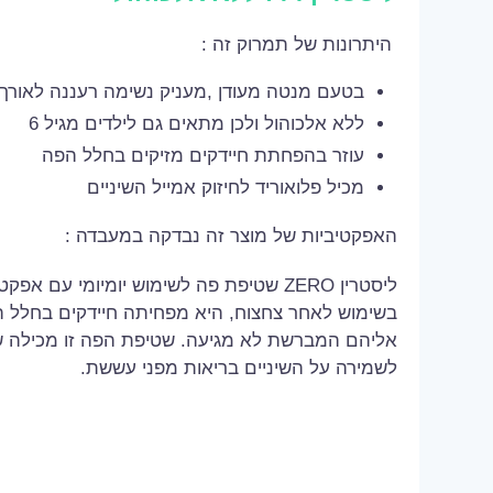
היתרונות של תמרוק זה :
בטעם מנטה מעודן ,מעניק נשימה רעננה לאורך 
ללא אלכוהול ולכן מתאים גם לילדים מגיל 6
עוזר בהפחתת חיידקים מזיקים בחלל הפה
מכיל פלואוריד לחיזוק אמייל השיניים
האפקטיביות של מוצר זה נבדקה במעבדה :
ליסטרין ZERO שטיפת פה לשימוש יומיומי עם 
בשימוש לאחר צחצוח, היא מפחיתה חיידקים בחלל 
אליהם המברשת לא מגיעה. שטיפת הפה זו מכילה שמ
לשמירה על השיניים בריאות מפני עששת.