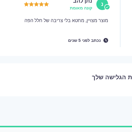
נתן להב
נ
קונה מאומת
מוצר מצויין, מחטא בלי צריבה של חלל הפה
נכתב
לפני
5 שנים
ת הגלישה שלך