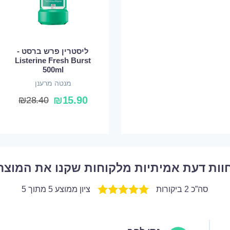
ליסטרין פרש ברסט -
Listerine Fresh Burst
500ml
מנטה מרענן
₪
15.90
₪
28.40
וות דעת אמיתיות מלקוחות שקנו את המוצר
סה”כ 2 ביקורות
ציון ממוצע 5 מתוך 5