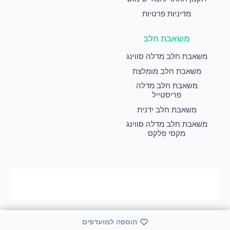
מדיניות פרטיות
משאבת חלב
משאבת חלב מדלה סווינג
משאבת חלב מומלצת
משאבת חלב מדלה
פריסטייל
משאבת חלב ידנית
משאבת חלב מדלה סווינג
מקסי פלקס
הוספה למועדפים