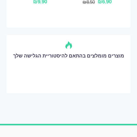
₪
9.90
₪
6.90
₪
8.50
מוצרים מומלצים בהתאם להיסטוריית הגלישה שלך