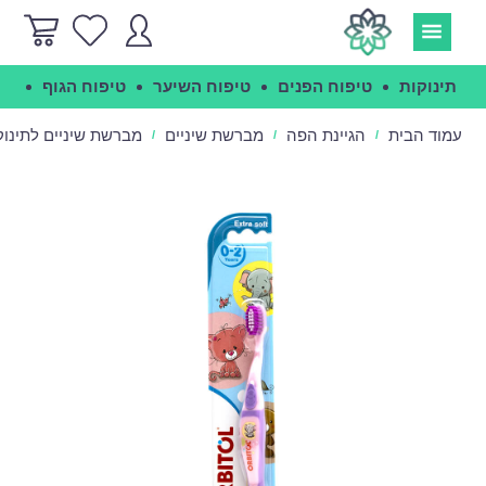
תינוקות
טיפוח הפנים
טיפוח השיער
טיפוח הגוף
הג
עמוד הבית
הגיינת הפה
מברשת שיניים
מברשת שיניים לתינוקות ורו
/
/
/