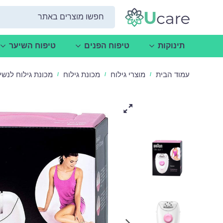
תינוקות
טיפוח הפנים
טיפוח השיער
עמוד הבית
מוצרי גילוח
מכונת גילוח
מכונת גילוח לנשים -  Silk
/
/
/