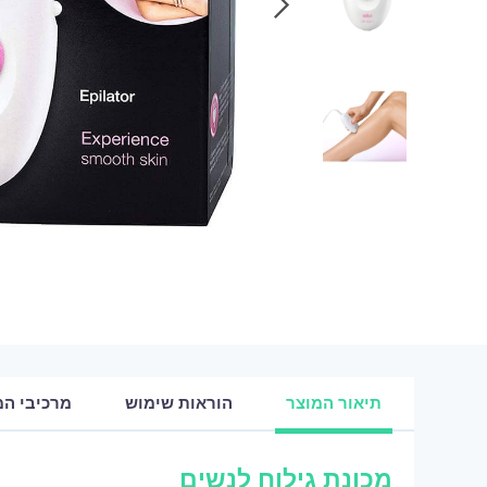
תיאור המוצר
הוראות שימוש
מרכיבי המ
מכונת גילוח לנשים