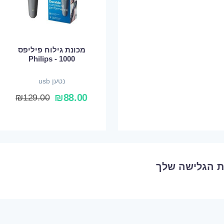
מכונת גילוח פיליפס
1000 - Philips
נטען usb
₪
88.00
₪
129.00
ת הגלישה שלך