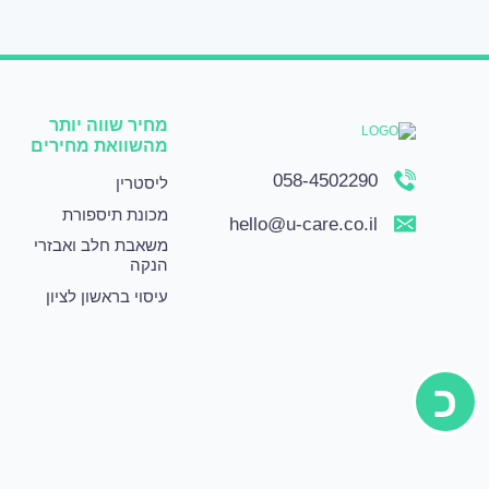
מחיר שווה יותר
מהשוואת מחירים
058-4502290
ליסטרין
מכונת תיספורת
hello@u-care.co.il
משאבת חלב ואבזרי
הנקה
עיסוי בראשון לציון
כ