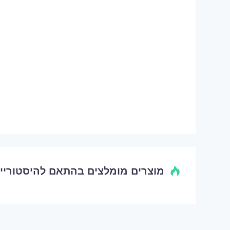
מוצרים מומלצים בהתאם להיסטוריי