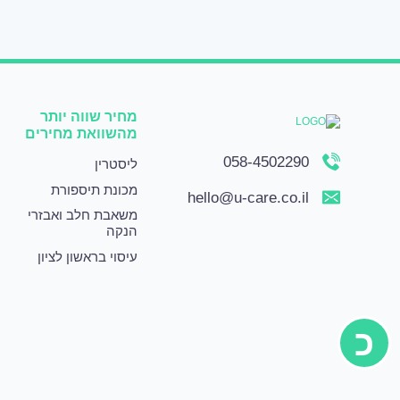
מחיר שווה יותר
מהשוואת מחירים
058-4502290
ליסטרין
מכונת תיספורת
hello@u-care.co.il
משאבת חלב ואבזרי
הנקה
עיסוי בראשון לציון
כ