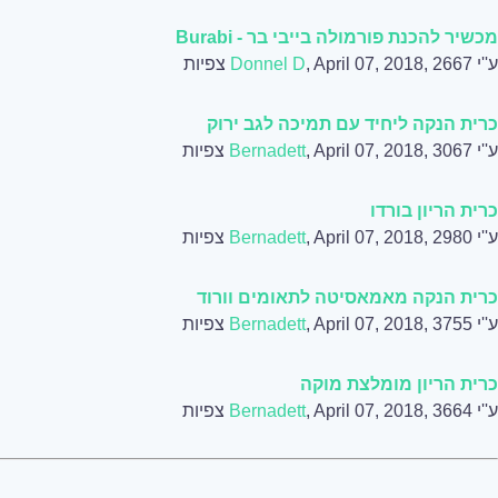
מכשיר להכנת פורמולה בייבי בר - Burabi
ע''י
, April 07, 2018, 2667 צפיות
Donnel D
כרית הנקה ליחיד עם תמיכה לגב ירוק
ע''י
, April 07, 2018, 3067 צפיות
Bernadett
כרית הריון בורדו
ע''י
, April 07, 2018, 2980 צפיות
Bernadett
כרית הנקה מאמאסיטה לתאומים וורוד
ע''י
, April 07, 2018, 3755 צפיות
Bernadett
כרית הריון מומלצת מוקה
ע''י
, April 07, 2018, 3664 צפיות
Bernadett