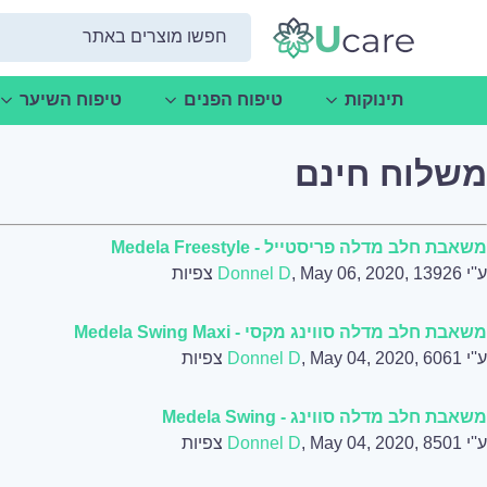
תינוקות
טיפוח הפנים
טיפוח השיער
משלוח חינם
משאבת חלב מדלה פריסטייל - Medela Freestyle
ע''י
, May 06, 2020, 13926 צפיות
Donnel D
משאבת חלב מדלה סווינג מקסי - Medela Swing Maxi
ע''י
, May 04, 2020, 6061 צפיות
Donnel D
משאבת חלב מדלה סווינג - Medela Swing
ע''י
, May 04, 2020, 8501 צפיות
Donnel D