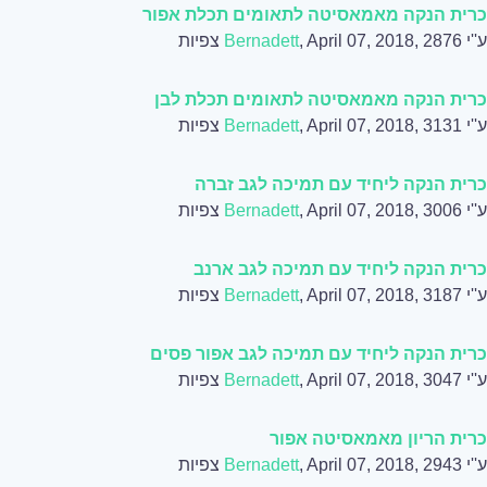
כרית הנקה מאמאסיטה לתאומים תכלת אפור
ע''י
, April 07, 2018, 2876 צפיות
Bernadett
כרית הנקה מאמאסיטה לתאומים תכלת לבן
ע''י
, April 07, 2018, 3131 צפיות
Bernadett
כרית הנקה ליחיד עם תמיכה לגב זברה
ע''י
, April 07, 2018, 3006 צפיות
Bernadett
כרית הנקה ליחיד עם תמיכה לגב ארנב
ע''י
, April 07, 2018, 3187 צפיות
Bernadett
כרית הנקה ליחיד עם תמיכה לגב אפור פסים
ע''י
, April 07, 2018, 3047 צפיות
Bernadett
כרית הריון מאמאסיטה אפור
ע''י
, April 07, 2018, 2943 צפיות
Bernadett