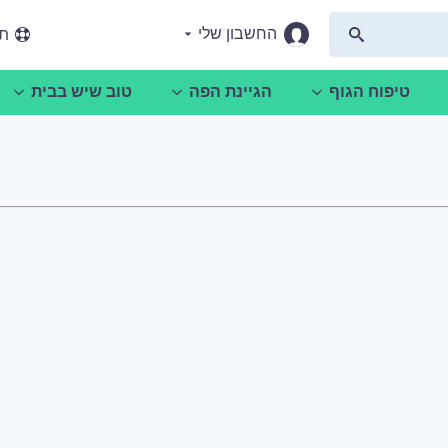
החשבון שלי
תמ
טיפוח הגוף
הגיינת הפה
טוב שיש בבית