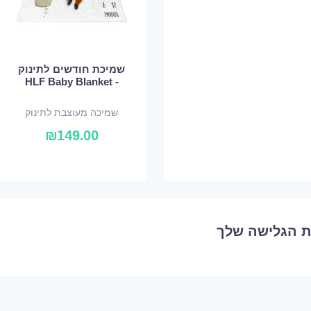
שמיכת חודשים לתינוק
- HLF Baby Blanket
שמיכה מעוצבת לתינוק
₪
149.00
ת הגלישה שלך