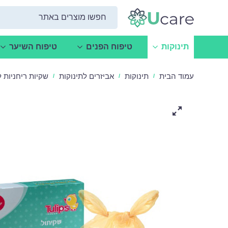
תינוקות
טיפוח הפנים
טיפוח השיער
עמוד הבית
תינוקות
אביזרים לתינוקות
שקיות ריחניות לחיתו
/
/
/