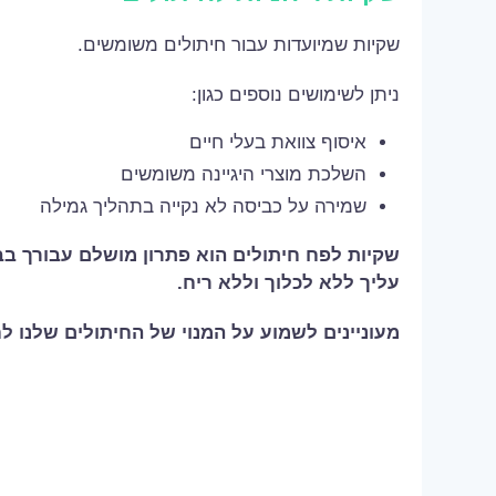
שקיות שמיועדות עבור חיתולים משומשים.
ניתן לשימושים נוספים כגון:
איסוף צוואת בעלי חיים
השלכת מוצרי היגיינה משומשים
שמירה על כביסה לא נקייה בתהליך גמילה
שקיות לפח חיתולים הוא פתרון מושלם עבורך בב
עליך ללא לכלוך וללא ריח.
מעוניינים לשמוע על המנוי של החיתולים שלנו ל