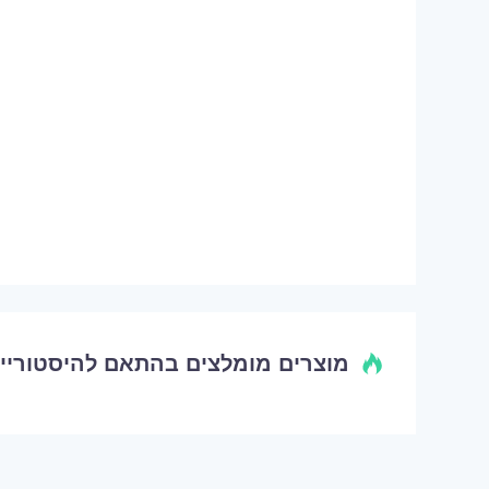
מוצרים מומלצים בהתאם להיסטוריי