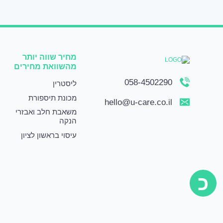
מחיר שווה יותר
מהשוואת מחירים
058-4502290
ליסטרין
מכונת תיספורת
hello@u-care.co.il
משאבת חלב ואבזרי
הנקה
עיסוי בראשון לציון
כ