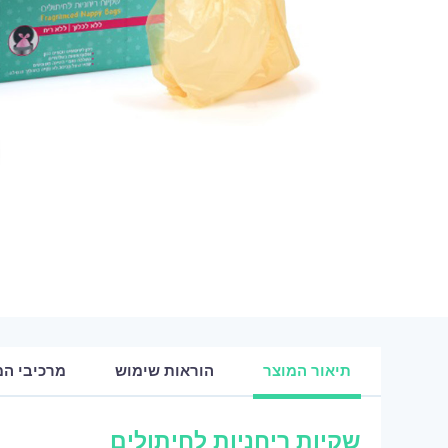
תיאור המוצר
הוראות שימוש
מרכיבי המ
שקיות ריחניות לחיתולים