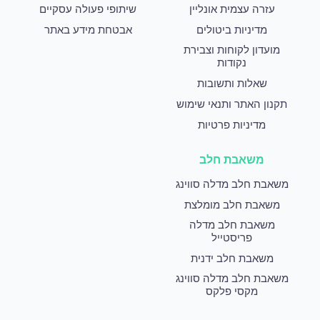
עזרה עצמית אונליין
שיתופי פעולה עסקיים
מדיניות ביטולים
אבטחת מידע באתר
מועדון לקוחות וצבירת
נקודות
שאלות ותשובות
תקנון האתר ותנאי שימוש
מדיניות פרטיות
משאבת חלב
משאבת חלב מדלה סווינג
משאבת חלב מומלצת
משאבת חלב מדלה
פריסטייל
משאבת חלב ידנית
משאבת חלב מדלה סווינג
מקסי פלקס