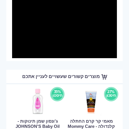
מוצרים קשורים שעשויים לעניין אתכם
35%
27%
חיסכון
חיסכון
מאמי קר קרם החתלה
ג'ונסון שמן תינוקות -
קלנדולה - Mommy Care
JOHNSON'S Baby Oil