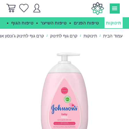
תינוקות
טיפוח הפנים
טיפוח השיער
טיפוח הגוף
הג
עמוד הבית
תינוקות
קרם גוף לתינוק
קרם גוף לתינוק ג'ונסון אנד ג'ונסון - n
/
/
/