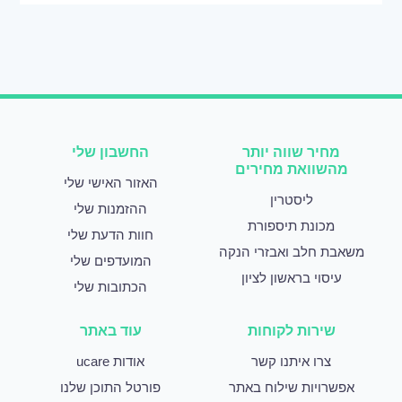
מחיר שווה יותר
החשבון שלי
מהשוואת מחירים
האזור האישי שלי
ליסטרין
ההזמנות שלי
מכונת תיספורת
חוות הדעת שלי
משאבת חלב ואבזרי הנקה
המועדפים שלי
עיסוי בראשון לציון
הכתובות שלי
שירות לקוחות
עוד באתר
צרו איתנו קשר
אודות ucare
אפשרויות שילוח באתר
פורטל התוכן שלנו