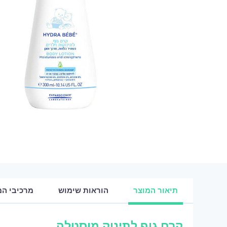
תיאור המוצר
הוראות שימוש
מרכיבי המ
קרם גוף לתינוק מוסטלה