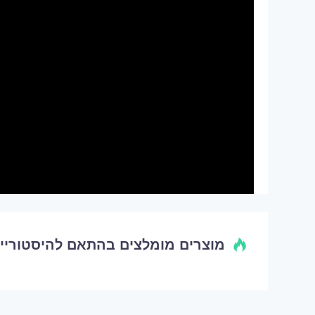
מוצרים מומלצים בהתאם להיסטוריי