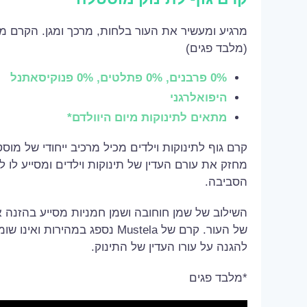
מרגיע ומעשיר את העור בלחות, מרכך ומגן. הקרם 
(מלבד פגים)
0% פרבנים, 0% פתלטים, 0% פנוקיסאתנל
היפואלרגני
מתאים לתינוקות מיום היוולדם*
קרם גוף לתינוקות וילדים מכיל מרכיב ייחודי של מ
מחזק את עורם העדין של תינוקות וילדים ומסייע לו ל
הסביבה.
השילוב של שמן חוחובה ושמן חמניות מסייע בהזנה א
של העור. קרם של Mustela נספג במהיר
להגנה על עורו העדין של התינוק.
*מלבד פגים