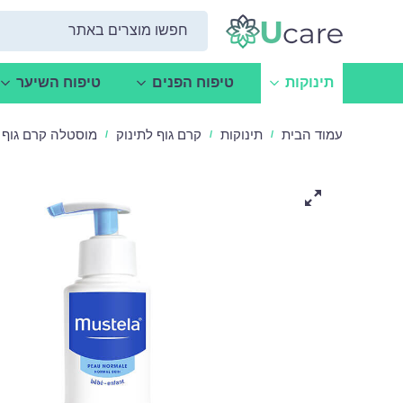
תינוקות
טיפוח הפנים
טיפוח השיער
עמוד הבית
תינוקות
קרם גוף לתינוק
מוסטלה קרם גוף לתינוק
/
/
/