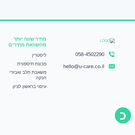
מחיר שווה יותר
מהשוואת מחירים
058-4502290
ליסטרין
מכונת תיספורת
hello@u-care.co.il
משאבת חלב ואבזרי
הנקה
עיסוי בראשון לציון
כ