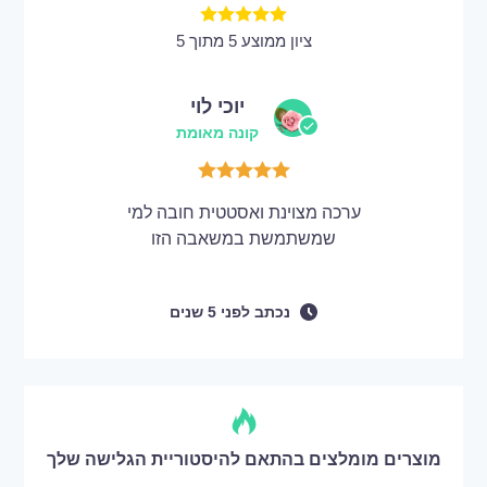
ציון ממוצע 5 מתוך 5
יוכי לוי
קונה מאומת
ערכה מצוינת ואסטטית חובה למי
שמשתמשת במשאבה הזו
נכתב
לפני
5 שנים
מוצרים מומלצים בהתאם להיסטוריית הגלישה שלך