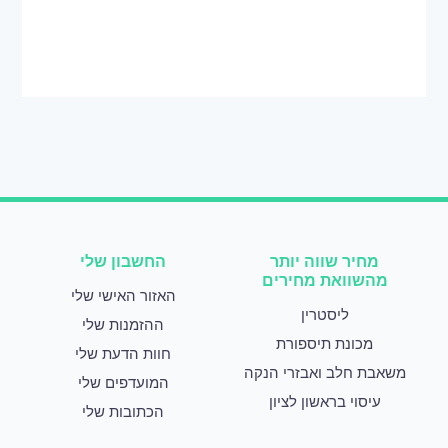
מחיר שווה יותר
החשבון שלי
מהשוואת מחירים
האזור האישי שלי
ליסטרין
ההזמנות שלי
מכונת תיספורת
חוות הדעת שלי
משאבת חלב ואבזרי הנקה
המועדפים שלי
עיסוי בראשון לציון
הכתובות שלי