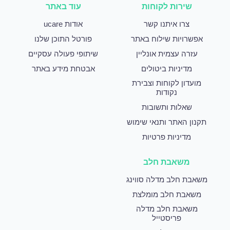
שירות לקוחות
עוד באתר
צרו איתנו קשר
אודות ucare
אפשרויות שילוח באתר
פורטל התוכן שלנו
עזרה עצמית אונליין
שיתופי פעולה עסקיים
מדיניות ביטולים
אבטחת מידע באתר
מועדון לקוחות וצבירת
נקודות
שאלות ותשובות
תקנון האתר ותנאי שימוש
מדיניות פרטיות
משאבת חלב
משאבת חלב מדלה סווינג
משאבת חלב מומלצת
משאבת חלב מדלה
פריסטייל