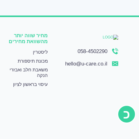
מחיר שווה יותר
מהשוואת מחירים
058-4502290
ליסטרין
מכונת תיספורת
hello@u-care.co.il
משאבת חלב ואבזרי
הנקה
עיסוי בראשון לציון
כ