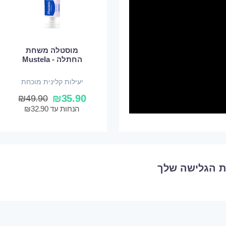
מוסטלה משחת
החתלה - Mustela
יעילות קלינית מוכחת
₪
35.90
₪
49.90
הנחות עד
32.90
₪
ת הגלישה שלך