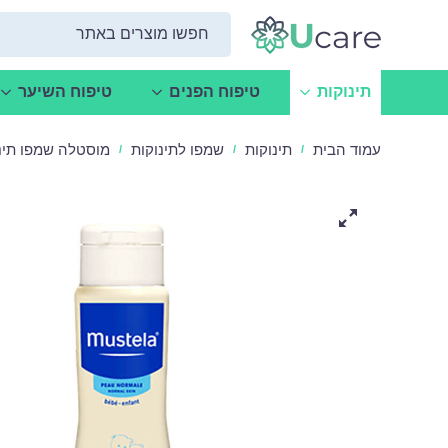
תינוקות
טיפוח הפנים
טיפוח השיער
עמוד הבית
תינוקות
שמפו לתינוקות
מוסטלה שמפו תינוקות -
/
/
/