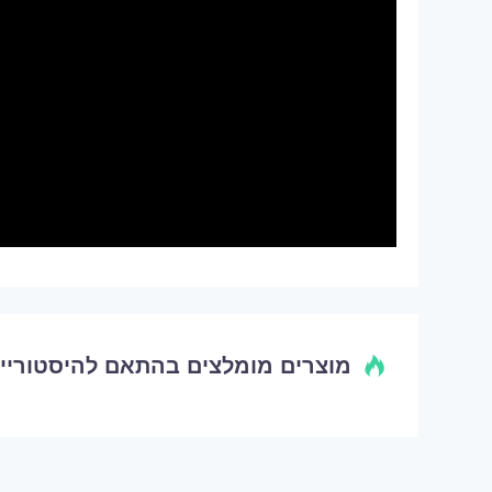
מוצרים מומלצים בהתאם להיסטוריי