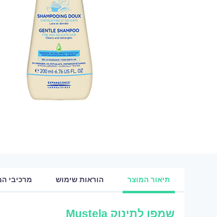
תיאור המוצר
הוראות שימוש
מרכיבי המ
שמפו לתינוק Mustela