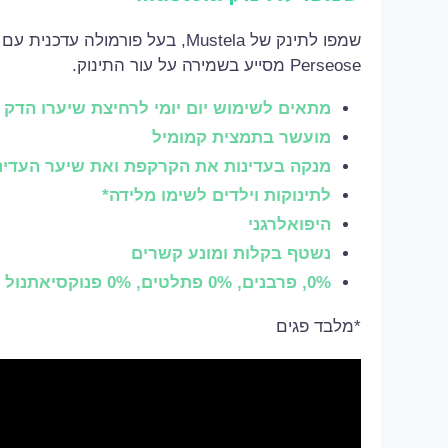
Perseose מסייע בשמירה על עור התינוק.
מתאים לשימוש יום יומי לרחיצת שיערו הדק ו
מועשר בתמצית קמומיל
מנקה בעדינות את הקרקפת ואת שיער העדיני
לתינוקות וילדים לשימו מלידה*
היפואלרגני
נשטף בקלות ומונע קשרים
0%, פרבנים, 0% פתלטים, 0% פנוקסיאתנול
*מלבד פגים