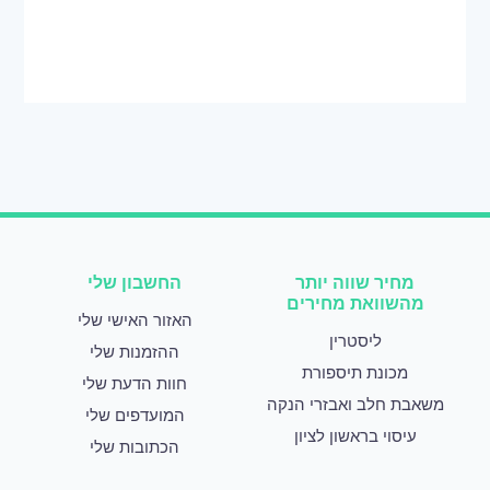
מחיר שווה יותר
החשבון שלי
מהשוואת מחירים
האזור האישי שלי
ליסטרין
ההזמנות שלי
מכונת תיספורת
חוות הדעת שלי
משאבת חלב ואבזרי הנקה
המועדפים שלי
עיסוי בראשון לציון
הכתובות שלי