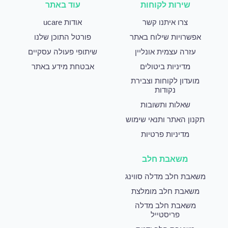
שירות לקוחות
עוד באתר
צרו איתנו קשר
אודות ucare
אפשרויות שילוח באתר
פורטל התוכן שלנו
עזרה עצמית אונליין
שיתופי פעולה עסקיים
מדיניות ביטולים
אבטחת מידע באתר
מועדון לקוחות וצבירת
נקודות
שאלות ותשובות
תקנון האתר ותנאי שימוש
מדיניות פרטיות
משאבת חלב
משאבת חלב מדלה סווינג
משאבת חלב מומלצת
משאבת חלב מדלה
פריסטייל