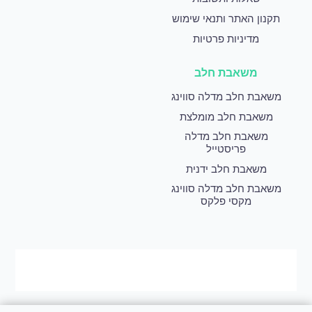
תקנון האתר ותנאי שימוש
מדיניות פרטיות
משאבת חלב
משאבת חלב מדלה סווינג
משאבת חלב מומלצת
משאבת חלב מדלה
פריסטייל
משאבת חלב ידנית
משאבת חלב מדלה סווינג
מקסי פלקס