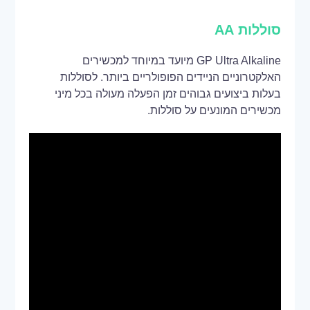
סוללות AA
GP Ultra Alkaline מיועד במיוחד למכשירים
האלקטרוניים הניידים הפופולריים ביותר. לסוללות
בעלות ביצועים גבוהים זמן הפעלה מעולה בכל מיני
מכשירים המונעים על סוללות.