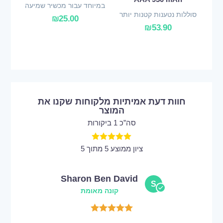
במיוחד עבור מכשיר שמיעה
סוללות נטענות קטנות יותר
₪
25.00
₪
53.90
חוות דעת אמיתיות מלקוחות שקנו את
המוצר
סה”כ 1 ביקורות
ציון ממוצע 5 מתוך 5
Sharon Ben David
S
קונה מאומת