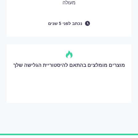
מעולה
נכתב
לפני
5 שנים
מוצרים מומלצים בהתאם להיסטוריית הגלישה שלך