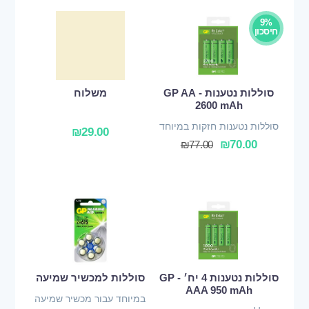
9%
חיסכון
סוללות נטענות - GP AA
משלוח
2600 mAh
סוללות נטענות חזקות במיוחד
₪
29.00
₪
70.00
₪
77.00
סוללות נטענות 4 יח׳ - GP
סוללות למכשיר שמיעה
AAA 950 mAh
במיוחד עבור מכשיר שמיעה