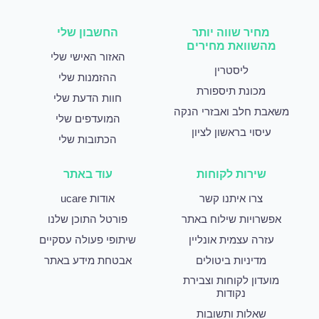
מחיר שווה יותר
החשבון שלי
מהשוואת מחירים
האזור האישי שלי
ליסטרין
ההזמנות שלי
מכונת תיספורת
חוות הדעת שלי
משאבת חלב ואבזרי הנקה
המועדפים שלי
עיסוי בראשון לציון
הכתובות שלי
שירות לקוחות
עוד באתר
צרו איתנו קשר
אודות ucare
אפשרויות שילוח באתר
פורטל התוכן שלנו
עזרה עצמית אונליין
שיתופי פעולה עסקיים
מדיניות ביטולים
אבטחת מידע באתר
מועדון לקוחות וצבירת
נקודות
שאלות ותשובות