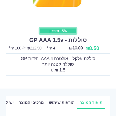
15% חיסכון
סוללות - GP AAA 1.5v
8.50
₪
10.00
4 יח׳
212.50
₪
ל- 100 יח׳
₪
סוללה אלקליין אולטרה AAA 4 יחידות GP
סוללה קטנה יותר
1.5 וולט
תיאור המוצר
הוראות שימוש
מרכיבי המוצר
יש לכם 