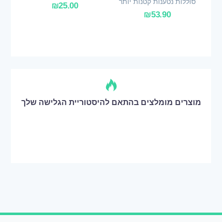
סוללות נטענות קטנות יותר
₪
25.00
₪
53.90
מוצרים מומלצים בהתאם להיסטוריית הגלישה שלך