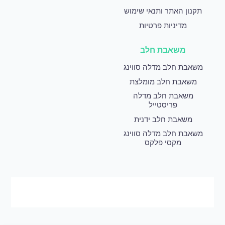
תקנון האתר ותנאי שימוש
מדיניות פרטיות
משאבת חלב
משאבת חלב מדלה סווינג
משאבת חלב מומלצת
משאבת חלב מדלה
פריסטייל
משאבת חלב ידנית
משאבת חלב מדלה סווינג
מקסי פלקס