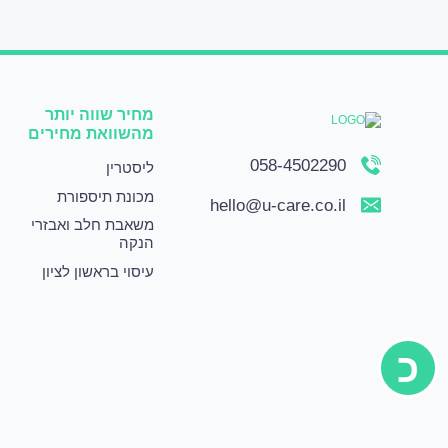
מחיר שווה יותר
מהשוואת מחירים
058-4502290
ליסטרין
מכונת תיספורת
hello@u-care.co.il
משאבת חלב ואבזרי
הנקה
עיסוי בראשון לציון
כ