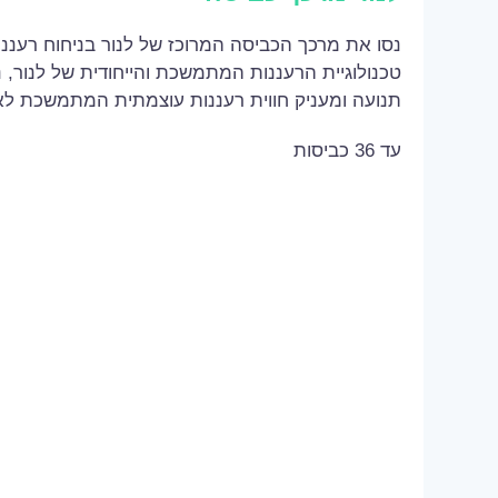
נסו את מרכך הכביסה המרוכז של לנור בניחוח רעננות
טכנולוגיית הרעננות המתמשכת והייחודית של לנור, 
תנועה ומעניק חווית רעננות עוצמתית המתמשכת לאו
עד 36 כביסות