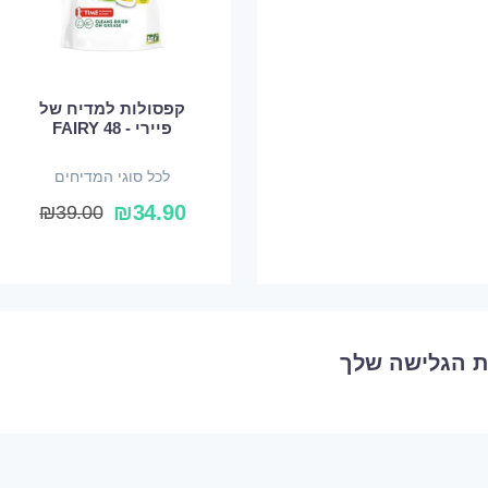
קפסולות למדיח של
פיירי - FAIRY 48
לכל סוגי המדיחים
₪
34.90
₪
39.00
ת הגלישה שלך