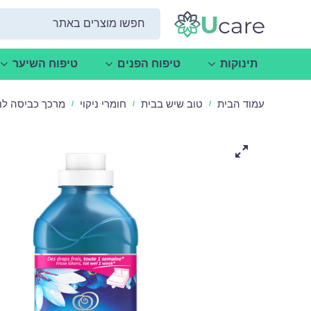
תינוקות
טיפוח הפנים
טיפוח השיער
עמוד הבית
טוב שיש בבית
חומרי ניקוי
מרכך כביסה לנור - 
/
/
/