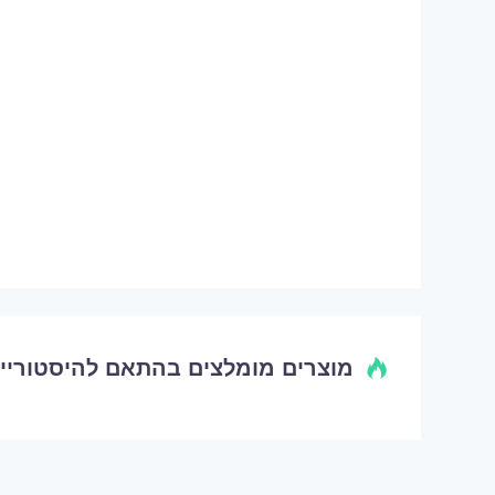
מוצרים מומלצים בהתאם להיסטוריי