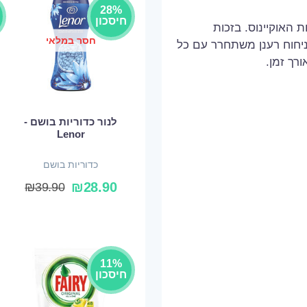
28%
חיסכון
 האוקיינוס. בזכות
חסר במלאי
ניחוח רענן משתחרר עם כל
רך זמן.
לנור כדוריות בושם -
Lenor
כדוריות בושם
₪
28.90
₪
39.90
11%
חיסכון