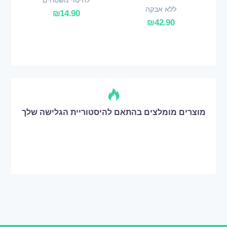
ללא אבקה
₪
14.90
₪
42.90
מוצרים מומלצים בהתאם להיסטוריית הגלישה שלך