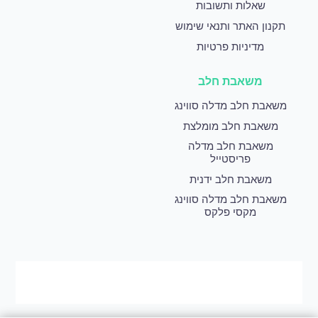
שאלות ותשובות
תקנון האתר ותנאי שימוש
מדיניות פרטיות
משאבת חלב
משאבת חלב מדלה סווינג
משאבת חלב מומלצת
משאבת חלב מדלה
פריסטייל
משאבת חלב ידנית
משאבת חלב מדלה סווינג
מקסי פלקס