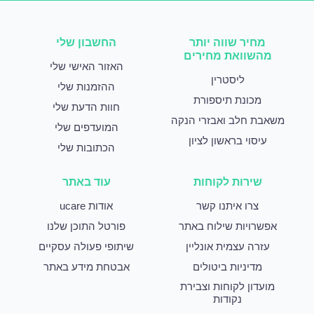
מחיר שווה יותר
החשבון שלי
מהשוואת מחירים
האזור האישי שלי
ליסטרין
ההזמנות שלי
מכונת תיספורת
חוות הדעת שלי
משאבת חלב ואבזרי הנקה
המועדפים שלי
עיסוי בראשון לציון
הכתובות שלי
שירות לקוחות
עוד באתר
צרו איתנו קשר
אודות ucare
אפשרויות שילוח באתר
פורטל התוכן שלנו
עזרה עצמית אונליין
שיתופי פעולה עסקיים
מדיניות ביטולים
אבטחת מידע באתר
מועדון לקוחות וצבירת
נקודות