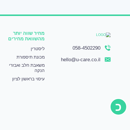
מחיר שווה יותר
מהשוואת מחירים
058-4502290
ליסטרין
מכונת תיספורת
hello@u-care.co.il
משאבת חלב ואבזרי
הנקה
עיסוי בראשון לציון
כ