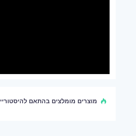
מוצרים מומלצים בהתאם להיסטוריי