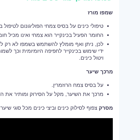
שמפו מורז
טיפולי כינים על בסיס צמחי הפוליגונום לטיפול ב
החומר הפעיל בכינקייר הוא צמחי ואינו מכיל חו
לכן, ניתן ואף מומלץ להשתמש בשמפו לא רק לט
ידי שימוש בכינקייר לחפיפה היומיומית וכך לשמו
ויטול כינים.
מרכך שיער
על בסיס צמח הרוזמרין.
מרכך את השיער, מקל על הסירוק ומותיר את הש
מסרק
צפוף לסילוק כינים וביצי כינים מכל סוגי שיער