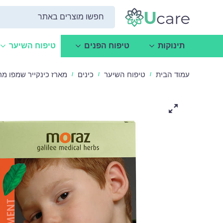
תינוקות
טיפוח הפנים
טיפוח השיער
עמוד הבית
טיפוח השיער
כינים
מארז כינקייר שמפו מרכך 
/
/
/