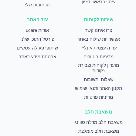
עיסוי בראשון לציון
הכתובות שלי
שירות לקוחות
עוד באתר
צרו איתנו קשר
אודות ucare
אפשרויות שילוח באתר
פורטל התוכן שלנו
עזרה עצמית אונליין
שיתופי פעולה עסקיים
מדיניות ביטולים
אבטחת מידע באתר
מועדון לקוחות וצבירת
נקודות
שאלות ותשובות
תקנון האתר ותנאי שימוש
מדיניות פרטיות
משאבת חלב
משאבת חלב מדלה סווינג
משאבת חלב מומלצת