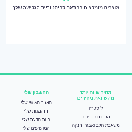
מוצרים מומלצים בהתאם להיסטוריית הגלישה שלך
מחיר שווה יותר
החשבון שלי
מהשוואת מחירים
האזור האישי שלי
ליסטרין
ההזמנות שלי
מכונת תיספורת
חוות הדעת שלי
משאבת חלב ואבזרי הנקה
המועדפים שלי