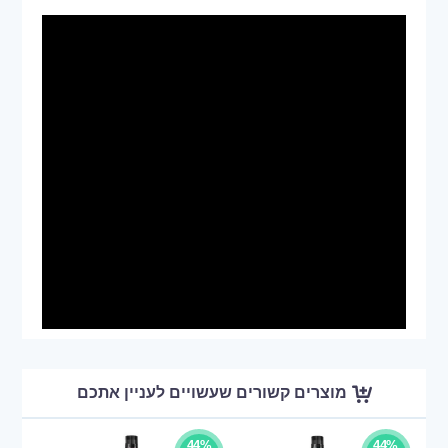
מוצרים קשורים שעשויים לעניין אתכם
44%
44%