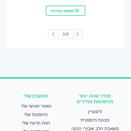
הוספה מהירה
1/4
מחיר שווה יותר
החשבון שלי
מהשוואת מחירים
האזור האישי שלי
ליסטרין
ההזמנות שלי
מכונת תיספורת
חוות הדעת שלי
משאבת חלב ואבזרי הנקה