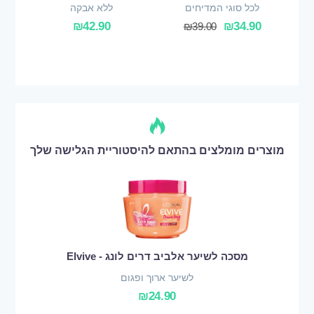
לכל סוגי המדיחים
ללא אבקה
₪
42.90
₪
34.90
₪
39.00
מוצרים מומלצים בהתאם להיסטוריית הגלישה שלך
מסכה לשיער אלביב דרים לונג - Elvive
לשיער ארוך ופגום
₪
24.90