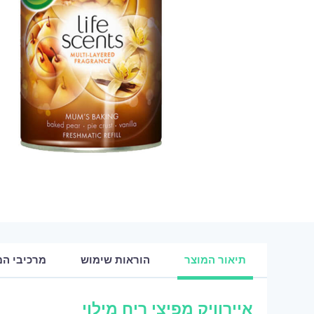
תיאור המוצר
הוראות שימוש
מרכיבי המ
איירוויק מפיצי ריח מילוי