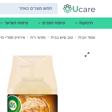
תינוקות
טיפוח הפנים
טיפוח השיער
עמוד הבית
טוב שיש בבית
מפיצי ריח
אירוויק ספריי מילוי
/
/
/