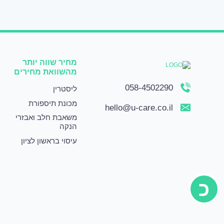
מחיר שווה יותר
מהשוואת מחירים
058-4502290
ליסטרין
מכונת תיספורת
hello@u-care.co.il
משאבת חלב ואבזרי
הנקה
עיסוי בראשון לציון
כ