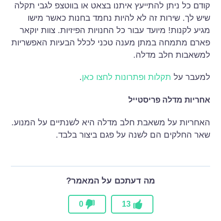
קודם כל ניתן להתייעץ איתנו בצאט או בווטצפ לגבי תקלה
שיש לך. שירות זה לא להיות נחמד בחנות כאשר מישו
מגיע לקנות! מיועד עבור כל החנויות הפיזיות. צוות יוקאר
פארם מתמחה במתן מענה טכני לכלל הבעיות האפשריות
למשאבות חלב מדלה.
למעבר על
תקלות ופתרונות לחצו כאן
.
אחריות מדלה פריסטייל
האחריות על משאבת חלב מדלה היא לשנתיים על המנוע.
שאר החלקים הם לשנה על פגם ביצור בלבד.
מה דעתכם על המאמר?
0
13