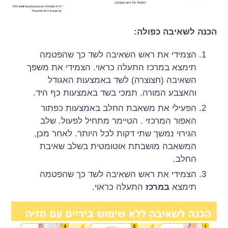
הכנה לשאיבה כפולה:
הצמידי את ראש השאיבה לשד כך שהפטמה
תימצא במרכז התעלה כראוי. הצמידי את משפך
השאיבה (חצוצרה) לשד באמצעות האגודל
והאצבע המורה. תמכי בשד באמצעות כף היד.
הפעילי את משאבת החלב באמצעות כפתור
האפור המרכזי . הטיימר מתחיל לפעול. שלב
הגירוי נמשך שתי דקות לכל היותר. לאחר מכן,
המשאבה מושבתת אוטומטית בשלב שאיבת
החלב.
הצמידי את ראש השאיבה לשד כך שהפטמה
תימצא
במרכז
התעלה כראוי.