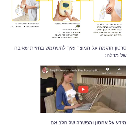
סרטון הדגמה על המוצר ואיך להשתמש בחזיית שאיבה
של מדלה:
מידע על אחסון והפשרה של חלב אם