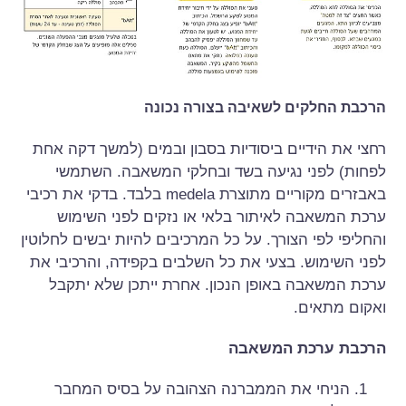
הרכבת החלקים לשאיבה בצורה נכונה
רחצי את הידיים ביסודיות בסבון ובמים (למשך דקה אחת
לפחות) לפני נגיעה בשד ובחלקי המשאבה. השתמשי
באבזרים מקוריים מתוצרת medela בלבד. בדקי את רכיבי
ערכת המשאבה לאיתור בלאי או נזקים לפני השימוש
והחליפי לפי הצורך. על כל המרכיבים להיות יבשים לחלוטין
לפני השימוש. בצעי את כל השלבים בקפידה, והרכיבי את
ערכת המשאבה באופן הנכון. אחרת ייתכן שלא יתקבל
ואקום מתאים.
הרכבת ערכת המשאבה
הניחי את הממברנה הצהובה על בסיס המחבר