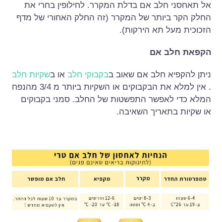
אל תאחסני חלב אם בדלת המקרר. לחילופין בחרי את
החלק הקר ביותר של המקרר (זה החלק האחורי של מדף
הזכוכית מעל תא הירקות).
הקפאת חלב אם
ניתן להקפיא חלב אם שאוב ב
בקבוקי חלב
או ב
שקיות חלב
. אין למלא את הבקבוקים או השקיות ביותר מ 3/4 מהנפח
המלא כדי לאפשר התפשטות של החלב. סמני בקבוקים
או שקיות בתאריך השאיבה.