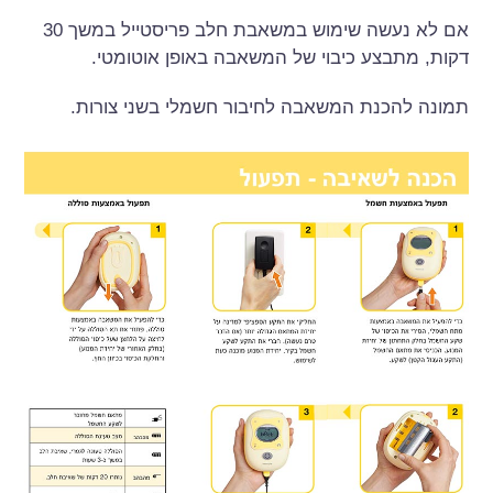
אם לא נעשה שימוש במשאבת חלב פריסטייל במשך 30
דקות, מתבצע כיבוי של המשאבה באופן אוטומטי.
תמונה להכנת המשאבה לחיבור חשמלי בשני צורות.