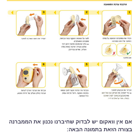
אם אין וואקום יש לבדוק שחיברנו נכנון את הממברנה
בצורה הזאת בתמונה הבאה: