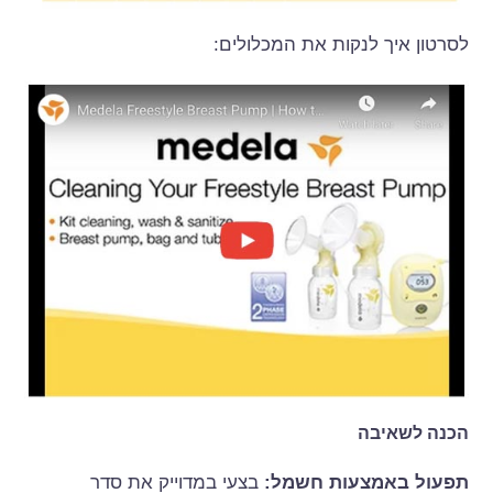
לסרטון איך לנקות את המכלולים:
הכנה לשאיבה
תפעול באמצעות חשמל:
בצעי במדוייק את סדר