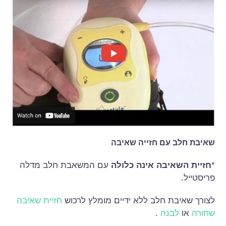
שאיבת חלב עם חזייה שאיבה
*
חזיית השאיבה אינה כלולה
עם המשאבת חלב מדלה
פריסטייל.
לצורך שאיבת חלב ללא ידיים מומלץ לרכוש
חזיית שאיבה
שחורה
או
לבנה
.