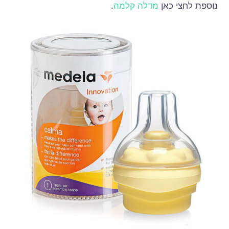
נוספת לחצי כאן
מדלה קלמה
.