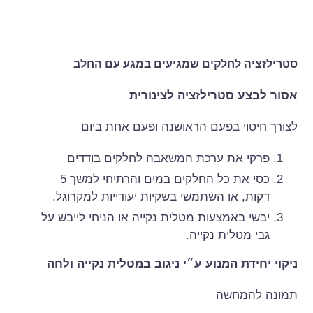
סטרילזציה לחלקים שמגיעים במגע עם החלב
אסור לבצע סטרילזציה לצינורית
לצורך חיטוי בפעם הראושנה ופעם אחת ביום
פרקי את ערכת המשאבה לחלקים בודדים
כסי את כל החלקים במים והרתיחי למשך 5
דקות, או השתמשי בשקיות יעודייות למקרוגל.
יבשי באמצעות מטלית נקייה או הניחי לייבש על
גבי מטלית נקייה.
ניקוי יחידת המנוע ע״י ניגוב במטלית נקייה ולחה
תמונה להמחשה