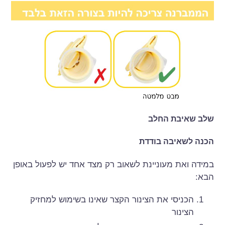
שלב שאיבת החלב
הכנה לשאיבה בודדת
במידה ואת מעוניינת לשאוב רק מצד אחד יש לפעול באופן
הבא:
הכניסי את הצינור הקצר שאינו בשימוש למחזיק
הצינור