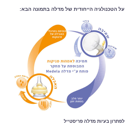
על הטכנולגיה הייחודית של מדלה בתמונה הבא:
לפתרון בעיות מדלה פריסטייל