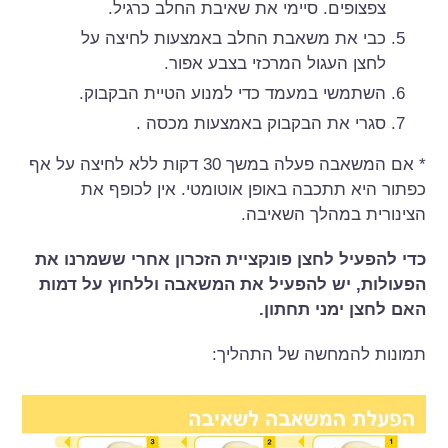
צפצופים. סיימי את שאיבת החלב כרגיל.
כבי את משאבת החלב באמצעות לחיצה על
לחצן העגול המרכזי בצבע אפור.
השתמשי במעמד כדי למנוע הטיית הבקבוק.
סגרי את הבקבוק באמצעות מכסה .
* אם המשאבה פעלה במשך 30 דקות ללא לחיצה על אף
כפתור היא תתכבה באופן אוטומטי. אין לכופף את
הצינורית במהלך השאיבה.
כדי להפעיל לחצן פונקציית הזכרון אחרי ששמרנו את
הפעולות, יש להפעיל את המשאבה וללחוץ על דמות
האם לחצן ימני תחתון.
תמונות להמחשה של התהליך: