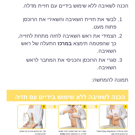
הכנה לשאיבה ללא שימוש בידיים עם חזיית מדלה.
לבשי את חזיית השאיבה והשאירי את הרוכסן
פתוח מעט.
הצמידי את ראש השאיבה לחזה מתחת לחזייה,
כך שהפטמה תימצא
במרכז
התעלה של ראש
השאיבה.
סגרי את הרוכסן והכניסי את המחבר לראש
השאיבה.
תמונה להמחשה: