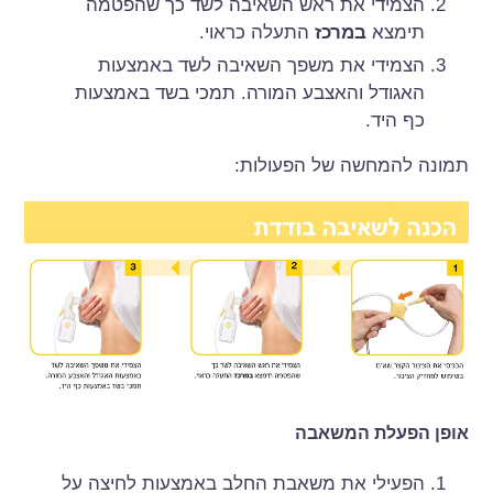
הצמידי את ראש השאיבה לשד כך שהפטמה
תימצא
במרכז
התעלה כראוי.
הצמידי את משפך השאיבה לשד באמצעות
האגודל והאצבע המורה. תמכי בשד באמצעות
כף היד.
תמונה להמחשה של הפעולות:
אופן הפעלת המשאבה
הפעילי את משאבת החלב באמצעות לחיצה על