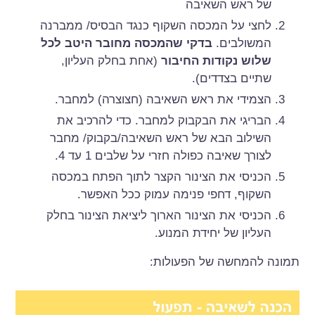
של ראש השאיבה
לחצי על המכסה השקוף כנגד הבסיס/ ממברנה
המשולבים.
בדקי שהמכסה מחובר היטב לכל
שלוש נקודות החיבור
(אחת בחלק העליון,
שתיים בצדדים).
הצמידי את ראש השאיבה (חצוצרה) למחבר.
הבריגי את הבקבוק למחבר. כדי להרכיב את
השילוב הבא של ראש השאיבה/בקבוק/ מחבר
לצורך שאיבה כפולה חזרי על שלבים 1 עד 4.
הכניסי את הצינור הקצר לתוך הפתח במכסה
השקוף, דחפי פנימה עמוק ככל האפשר.
הכניסי את הצינור הארוך ליציאת הצינור בחלק
העליון של יחידת המנוע.
תמונה להמחשה של הפעולות: