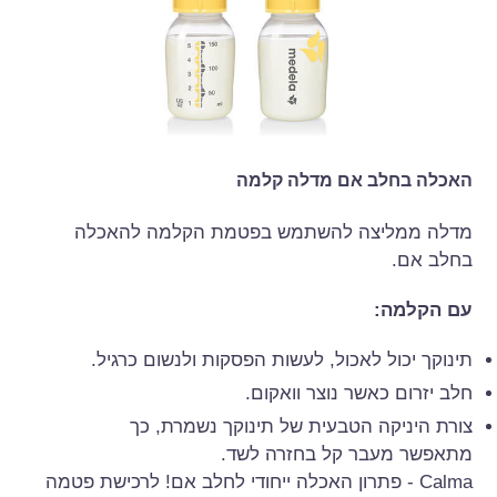
האכלה בחלב אם מדלה קלמה
מדלה ממליצה להשתמש בפטמת הקלמה להאכלה
בחלב אם.
עם הקלמה:
תינוקך יכול לאכול, לעשות הפסקות ולנשום כרגיל.
חלב יזרום כאשר נוצר וואקום.
צורת היניקה הטבעית של תינוקך נשמרת, כך
מתאפשר מעבר קל בחזרה לשד.
Calma - פתרון האכלה ייחודי לחלב אם! לרכישת פטמה