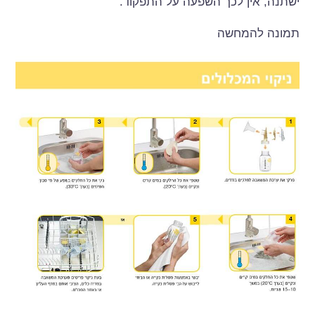
ישתנה, אין לכך השפעה על התפקוד.
תמונה להמחשה